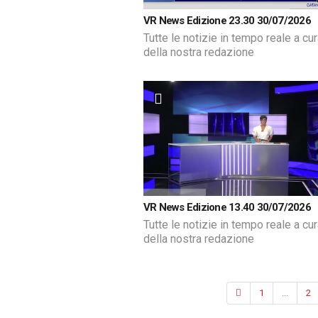
VR News Edizione 23.30 30/07/2026
Tutte le notizie in tempo reale a cu
della nostra redazione
VR News Edizione 13.40 30/07/2026
Tutte le notizie in tempo reale a cu
della nostra redazione
1
...
2