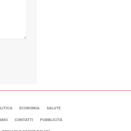
LITICA
ECONOMIA
SALUTE
IAMO
CONTATTI
PUBBLICITÀ