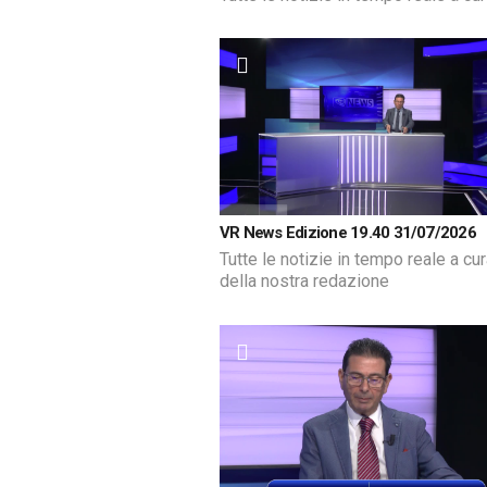
VR News Edizione 19.40 31/07/2026
Tutte le notizie in tempo reale a cu
della nostra redazione