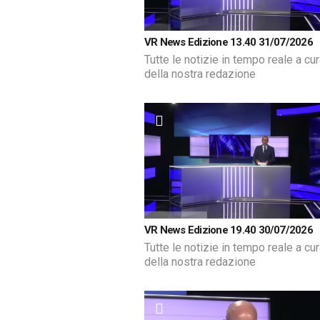
VR News Edizione 13.40 31/07/2026
Tutte le notizie in tempo reale a cu
della nostra redazione
VR News Edizione 19.40 30/07/2026
Tutte le notizie in tempo reale a cu
della nostra redazione