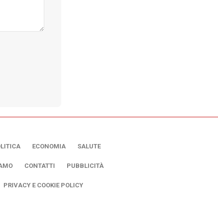
LITICA
ECONOMIA
SALUTE
IAMO
CONTATTI
PUBBLICITÀ
PRIVACY E COOKIE POLICY