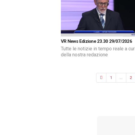
VR News Edizione 23.30 29/07/2026
Tutte le notizie in tempo reale a cu
della nostra redazione
1
...
2