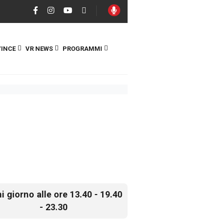
INCE
VR NEWS
PROGRAMMI
i giorno alle ore 13.40 - 19.40
- 23.30