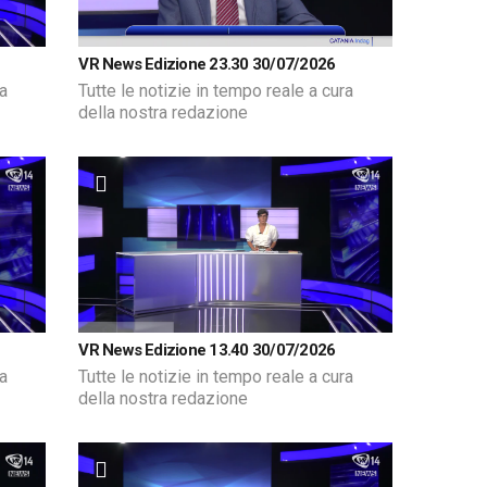
VR News Edizione 23.30 30/07/2026
ra
Tutte le notizie in tempo reale a cura
della nostra redazione
VR News Edizione 13.40 30/07/2026
ra
Tutte le notizie in tempo reale a cura
della nostra redazione