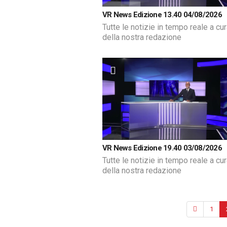
VR News Edizione 13.40 04/08/2026
Tutte le notizie in tempo reale a cu
della nostra redazione
VR News Edizione 19.40 03/08/2026
Tutte le notizie in tempo reale a cu
della nostra redazione
1