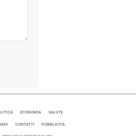
LITICA
ECONOMIA
SALUTE
IAMO
CONTATTI
PUBBLICITÀ