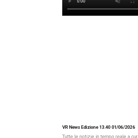
VR News Edizione 13.40 01/06/2026
Tutte le notizie in tempo reale a cu