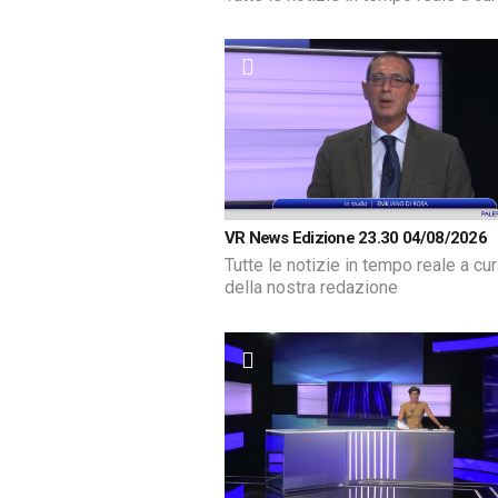
VR News Edizione 23.30 04/08/2026
Tutte le notizie in tempo reale a cu
della nostra redazione