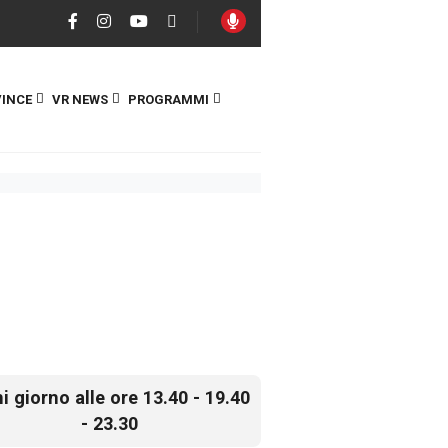
INCE
VR NEWS
PROGRAMMI
i giorno alle ore 13.40 - 19.40
- 23.30