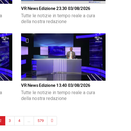
VR News Edizione 23.30 03/08/2026
ra
Tutte le notizie in tempo reale a cura
della nostra redazione
VR News Edizione 13.40 03/08/2026
ra
Tutte le notizie in tempo reale a cura
della nostra redazione
2
3
4
...
579