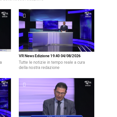
VR News Edizione 19.40 04/08/2026
ra
Tutte le notizie in tempo reale a cura
della nostra redazione