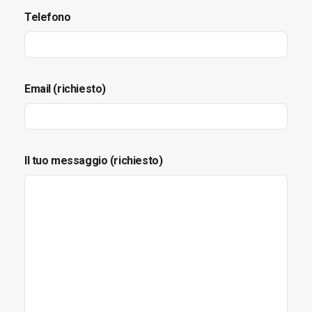
Telefono
Email (richiesto)
Il tuo messaggio (richiesto)