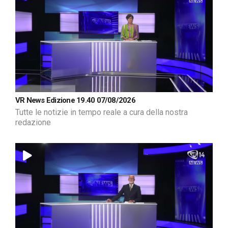
VR News Edizione 19.40 07/08/2026
Tutte le notizie in tempo reale a cura della nostra
redazione