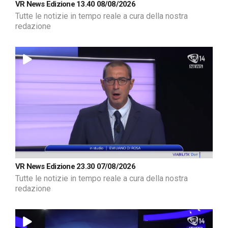
VR News Edizione 13.40 08/08/2026
Tutte le notizie in tempo reale a cura della nostra
redazione
VR News Edizione 23.30 07/08/2026
Tutte le notizie in tempo reale a cura della nostra
redazione