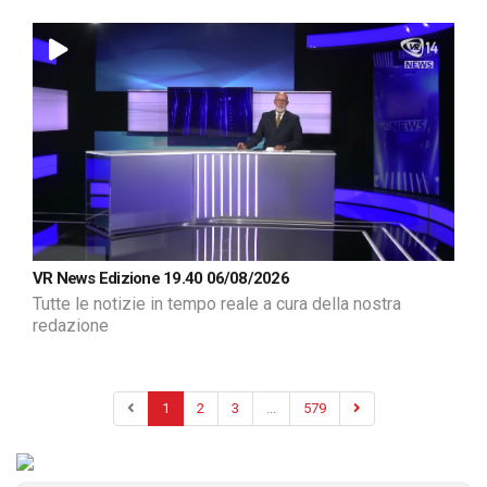
VR News Edizione 19.40 06/08/2026
Tutte le notizie in tempo reale a cura della nostra
redazione
1
2
3
...
579