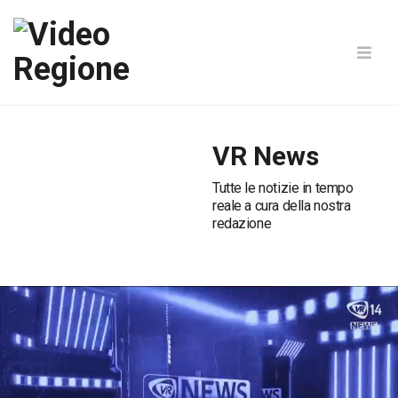
VR News
Tutte le notizie in tempo
reale a cura della nostra
redazione