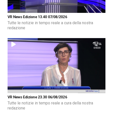
VR News Edizione 13.40 07/08/2026
Tutte le notizie in tempo reale a cura della nostra
redazione
VR News Edizione 23.30 06/08/2026
Tutte le notizie in tempo reale a cura della nostra
redazione