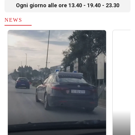
Ogni giorno alle ore 13.40 - 19.40 - 23.30
NEWS