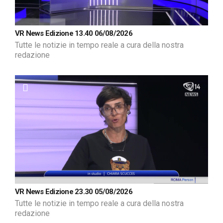
VR News Edizione 13.40 06/08/2026
Tutte le notizie in tempo reale a cura della nostra
redazione
VR News Edizione 23.30 05/08/2026
Tutte le notizie in tempo reale a cura della nostra
redazione