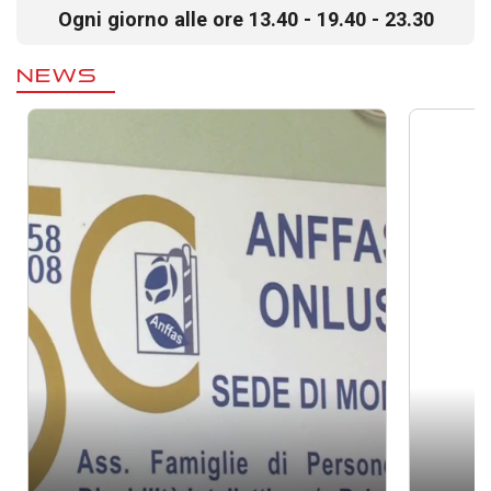
Ogni giorno alle ore 13.40 - 19.40 - 23.30
NEWS