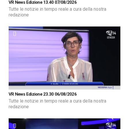
VR News Edizione 13.40 07/08/2026
Tutte le notizie in tempo reale a cura della nostra
redazione
VR News Edizione 23.30 06/08/2026
Tutte le notizie in tempo reale a cura della nostra
redazione