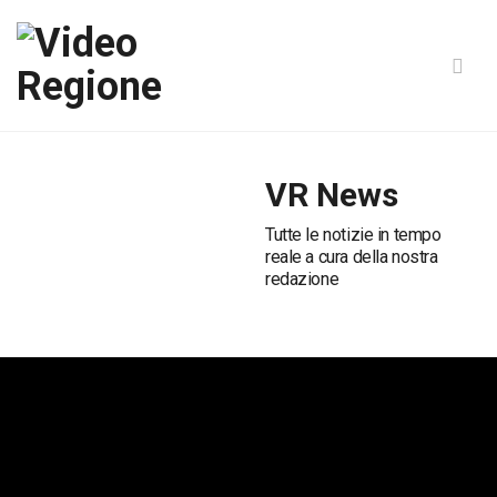
VR News
Tutte le notizie in tempo
reale a cura della nostra
redazione