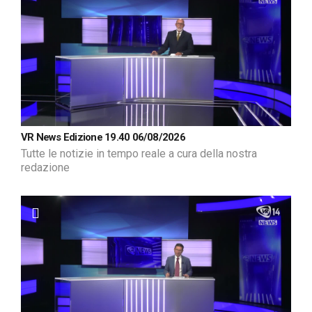
VR News Edizione 19.40 06/08/2026
Tutte le notizie in tempo reale a cura della nostra
redazione