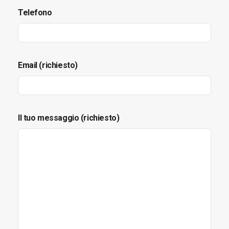
Telefono
Email (richiesto)
Il tuo messaggio (richiesto)