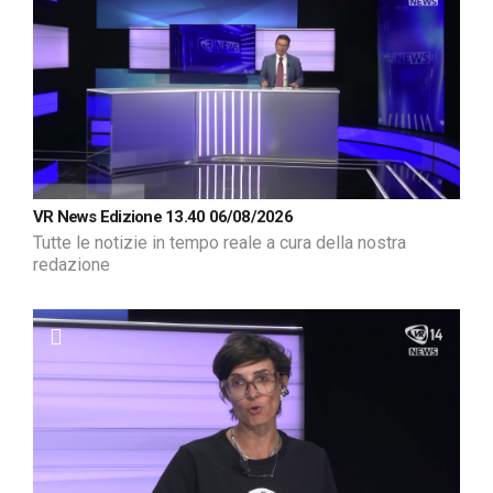
VR News Edizione 13.40 06/08/2026
Tutte le notizie in tempo reale a cura della nostra
redazione