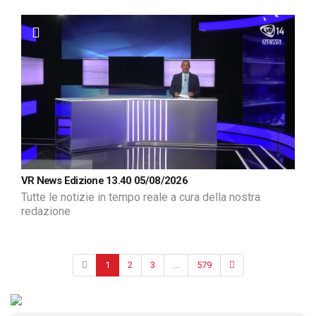
VR News Edizione 13.40 05/08/2026
Tutte le notizie in tempo reale a cura della nostra
redazione
1
2
3
...
579