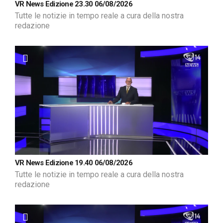
VR News Edizione 23.30 06/08/2026
Tutte le notizie in tempo reale a cura della nostra
redazione
VR News Edizione 19.40 06/08/2026
Tutte le notizie in tempo reale a cura della nostra
redazione