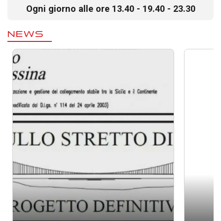
Ogni giorno alle ore 13.40 - 19.40 - 23.30
NEWS