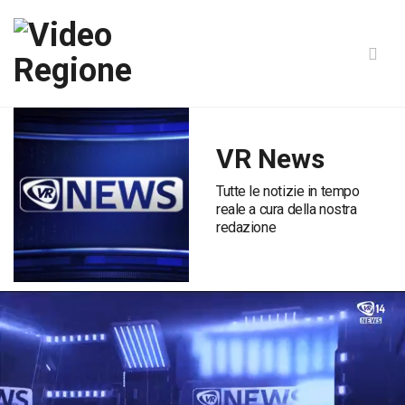
VR News
Tutte le notizie in tempo
reale a cura della nostra
redazione