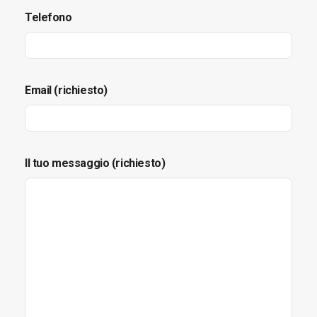
Telefono
Email (richiesto)
Il tuo messaggio (richiesto)