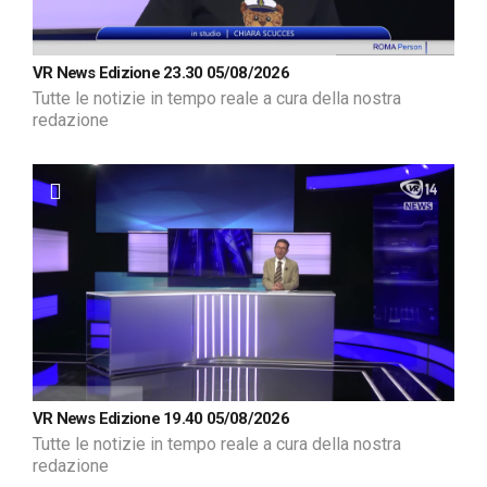
VR News Edizione 23.30 05/08/2026
Tutte le notizie in tempo reale a cura della nostra
redazione
VR News Edizione 19.40 05/08/2026
Tutte le notizie in tempo reale a cura della nostra
redazione