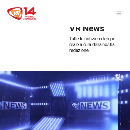
VR News
Tutte le notizie in tempo
reale a cura della nostra
redazione