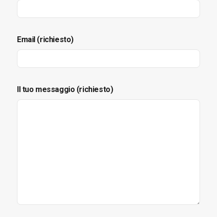
Email (richiesto)
Il tuo messaggio (richiesto)