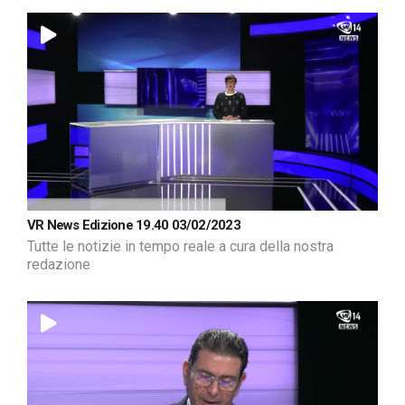
VR News Edizione 19.40 03/02/2023
Tutte le notizie in tempo reale a cura della nostra
redazione