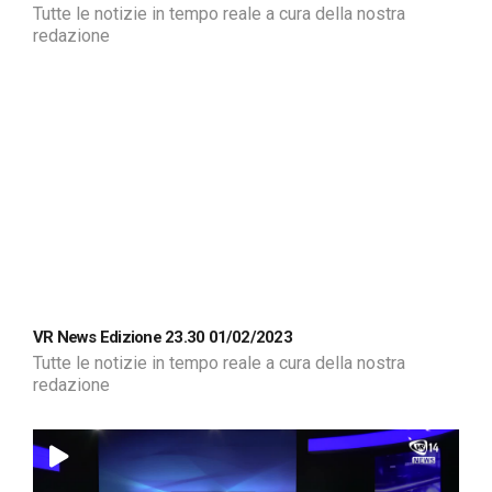
Tutte le notizie in tempo reale a cura della nostra
redazione
VR News Edizione 23.30 01/02/2023
Tutte le notizie in tempo reale a cura della nostra
redazione