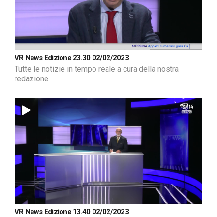
VR News Edizione 23.30 02/02/2023
Tutte le notizie in tempo reale a cura della nostra
redazione
VR News Edizione 13.40 02/02/2023