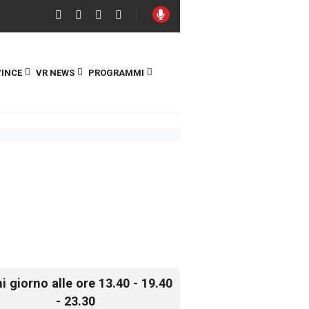
INCE
VR NEWS
PROGRAMMI
i giorno alle ore 13.40 - 19.40
- 23.30