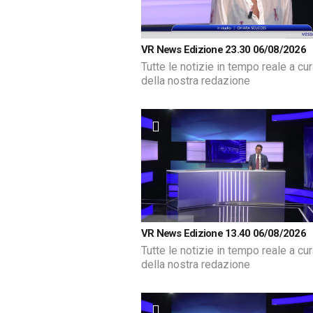
VR News Edizione 23.30 06/08/2026
Tutte le notizie in tempo reale a cu
della nostra redazione
VR News Edizione 13.40 06/08/2026
Tutte le notizie in tempo reale a cu
della nostra redazione