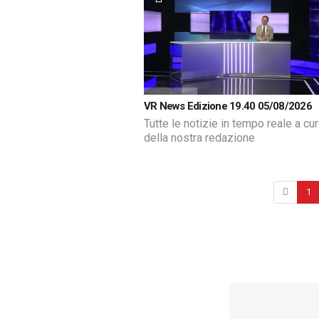
VR News Edizione 19.40 05/08/2026
Tutte le notizie in tempo reale a cu
della nostra redazione
1