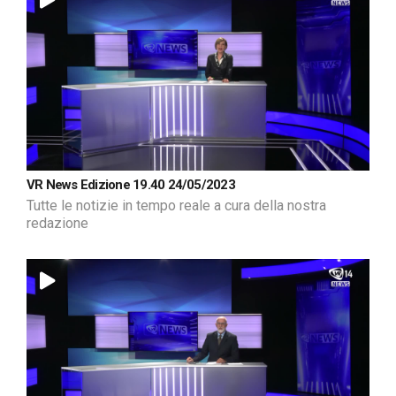
VR News Edizione 19.40 24/05/2023
Tutte le notizie in tempo reale a cura della nostra
redazione