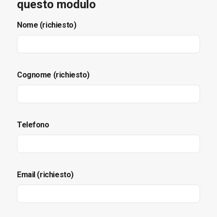
questo modulo
Nome (richiesto)
Cognome (richiesto)
Telefono
Email (richiesto)