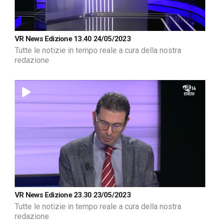
VR News Edizione 13.40 24/05/2023
Tutte le notizie in tempo reale a cura della nostra
redazione
VR News Edizione 23.30 23/05/2023
Tutte le notizie in tempo reale a cura della nostra
redazione