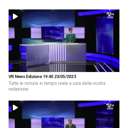
VR News Edizione 19.40 23/05/2023
Tutte le notizie in tempo reale a cura della nostra
redazione