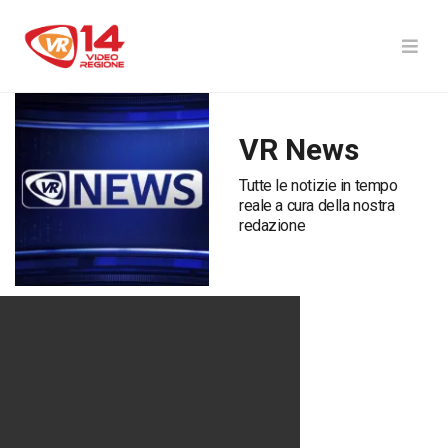
VR News
Tutte le notizie in tempo
reale a cura della nostra
redazione