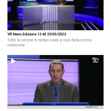
VR News Edizione 13.40 23/05/2023
Tutte le notizie in tempo reale a cura della nostra
redazione