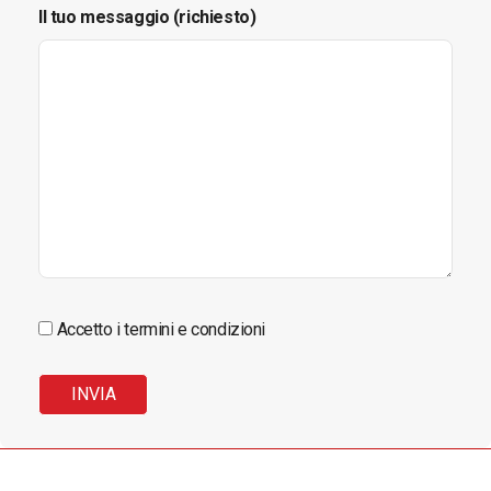
Il tuo messaggio (richiesto)
Accetto i termini e condizioni