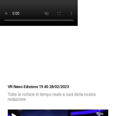
VR News Edizione 19.40 28/02/2023
Tutte le notizie in tempo reale a cura della nostra
redazione