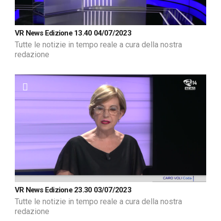
VR News Edizione 13.40 04/07/2023
Tutte le notizie in tempo reale a cura della nostra
redazione
VR News Edizione 23.30 03/07/2023
Tutte le notizie in tempo reale a cura della nostra
redazione