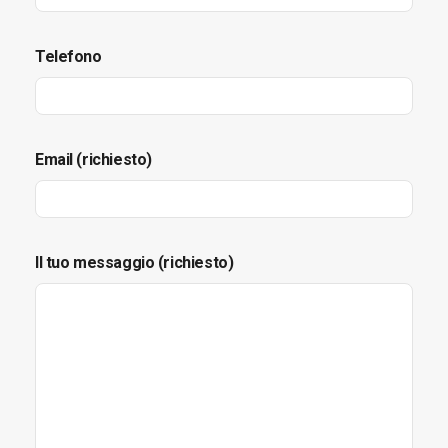
Telefono
Email (richiesto)
Il tuo messaggio (richiesto)