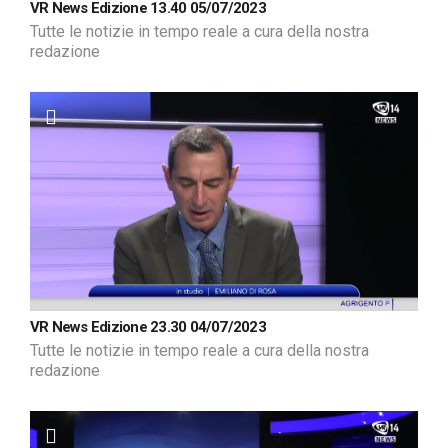
VR News Edizione 13.40 05/07/2023
Tutte le notizie in tempo reale a cura della nostra
redazione
VR News Edizione 23.30 04/07/2023
Tutte le notizie in tempo reale a cura della nostra
redazione