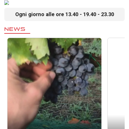
Ogni giorno alle ore 13.40 - 19.40 - 23.30
NEWS