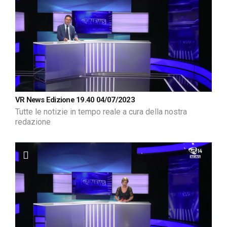
VR News Edizione 19.40 04/07/2023
Tutte le notizie in tempo reale a cura della nostra
redazione