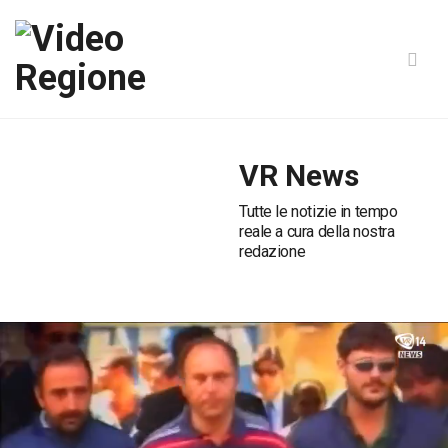
VR News
Tutte le notizie in tempo
reale a cura della nostra
redazione