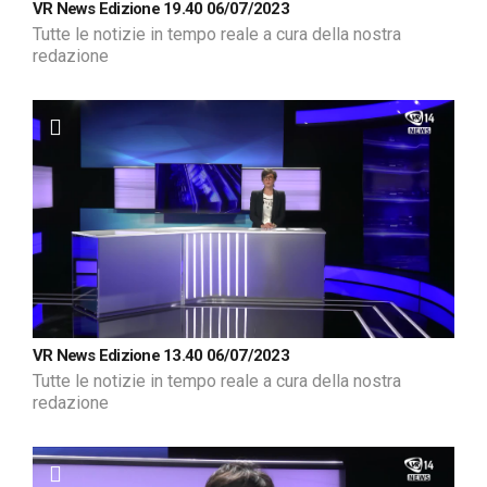
VR News Edizione 19.40 06/07/2023
Tutte le notizie in tempo reale a cura della nostra
redazione
VR News Edizione 13.40 06/07/2023
Tutte le notizie in tempo reale a cura della nostra
redazione