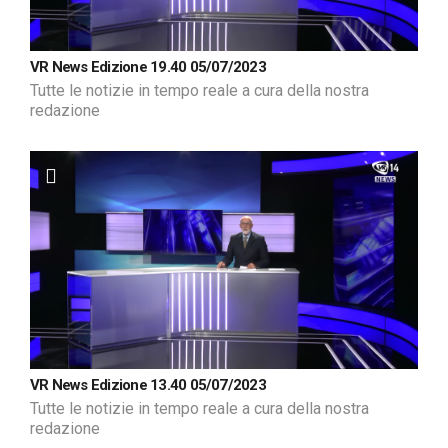
VR News Edizione 19.40 05/07/2023
Tutte le notizie in tempo reale a cura della nostra
redazione
VR News Edizione 13.40 05/07/2023
Tutte le notizie in tempo reale a cura della nostra
redazione