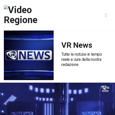
VR News
Tutte le notizie in tempo
reale a cura della nostra
redazione