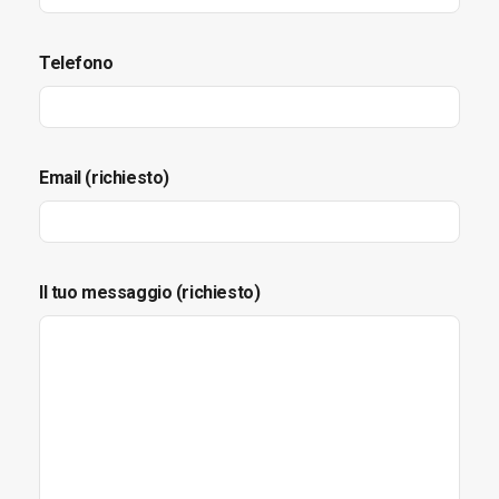
Telefono
Email (richiesto)
Il tuo messaggio (richiesto)