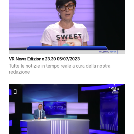
VR News Edizione 23.30 05/07/2023
Tutte le notizie in tempo reale a cura della nostra
redazione