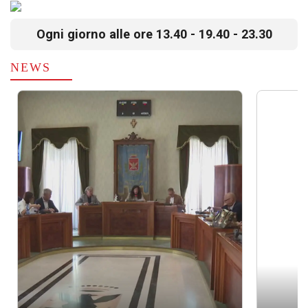
Ogni giorno alle ore 13.40 - 19.40 - 23.30
NEWS