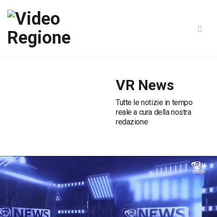
VR News
Tutte le notizie in tempo
reale a cura della nostra
redazione