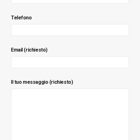
Telefono
Email (richiesto)
Il tuo messaggio (richiesto)