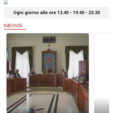
Ogni giorno alle ore 13.40 - 19.40 - 23.30
NEWS