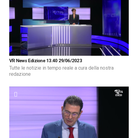
VR News Edizione 13.40 29/06/2023
Tutte le notizie in tempo reale a cura della nostra
redazione