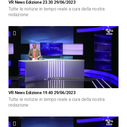
VR News Edizione 23.30 29/06/2023
Tutte le notizie in tempo reale a cura della nostra
redazione
VR News Edizione 19.40 29/06/2023
Tutte le notizie in tempo reale a cura della nostra
redazione