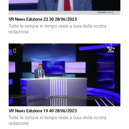
VR News Edizione 23.30 28/06/2023
Tutte le notizie in tempo reale a cura della nostra
redazione
VR News Edizione 19.40 28/06/2023
Tutte le notizie in tempo reale a cura della nostra
redazione