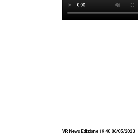
VR News Edizione 19.40 06/05/2023