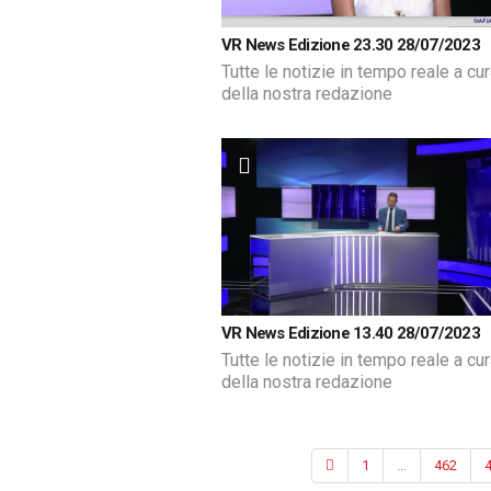
VR News Edizione 23.30 28/07/2023
Tutte le notizie in tempo reale a cu
della nostra redazione
VR News Edizione 13.40 28/07/2023
Tutte le notizie in tempo reale a cu
della nostra redazione
1
...
462