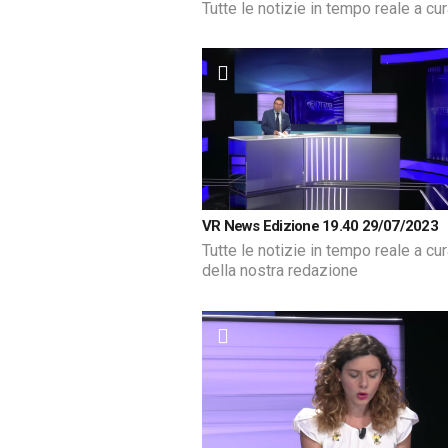
Tutte le notizie in tempo reale a cu
VR News Edizione 19.40 29/07/2023
Tutte le notizie in tempo reale a cu
della nostra redazione