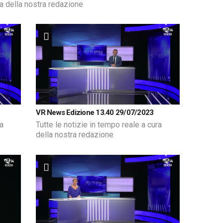
ra della nostra redazione
VR News Edizione 13.40 29/07/2023
ra
Tutte le notizie in tempo reale a cura
della nostra redazione