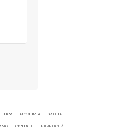
LITICA
ECONOMIA
SALUTE
IAMO
CONTATTI
PUBBLICITÀ