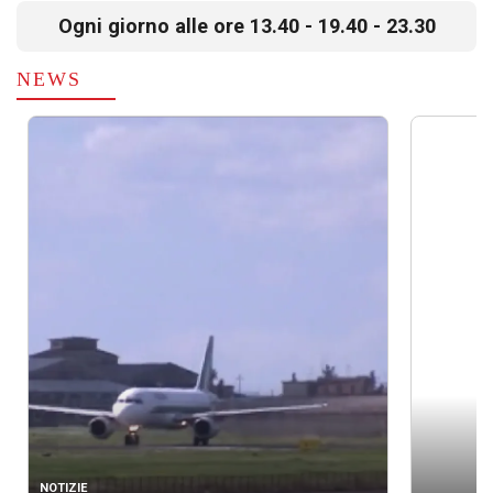
Ogni giorno alle ore 13.40 - 19.40 - 23.30
NEWS
NOTIZIE