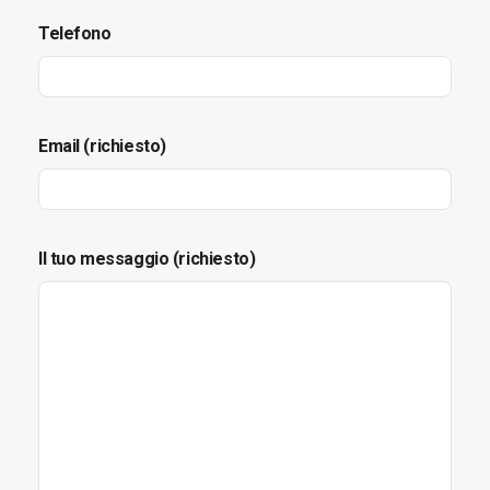
Telefono
Email (richiesto)
Il tuo messaggio (richiesto)