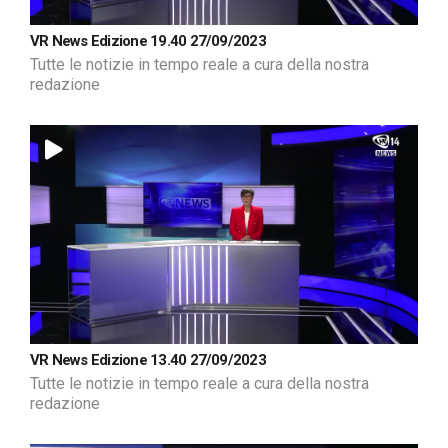
VR News Edizione 19.40 27/09/2023
Tutte le notizie in tempo reale a cura della nostra
redazione
VR News Edizione 13.40 27/09/2023
Tutte le notizie in tempo reale a cura della nostra
redazione