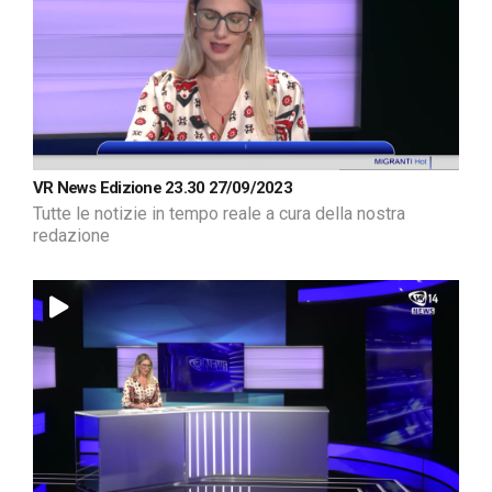
VR News Edizione 23.30 27/09/2023
Tutte le notizie in tempo reale a cura della nostra
redazione