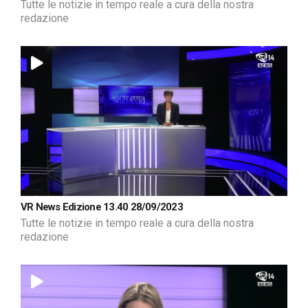
Tutte le notizie in tempo reale a cura della nostra
redazione
VR News Edizione 13.40 28/09/2023
Tutte le notizie in tempo reale a cura della nostra
redazione