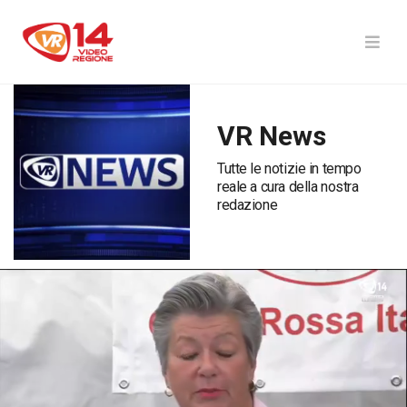
VR News
Tutte le notizie in tempo
reale a cura della nostra
redazione