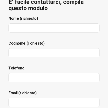
E’ facile contattarci, compila
questo modulo
Nome (richiesto)
Cognome (richiesto)
Telefono
Email (richiesto)