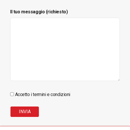
Il tuo messaggio (richiesto)
Accetto i termini e condizioni