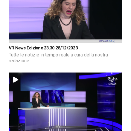
VR News Edizione 23.30 28/12/2023
Tutte le notizie in tempo reale a cura della nostra
redazione