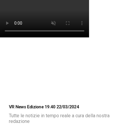
VR News Edizione 19.40 22/03/2024
Tutte le notizie in tempo reale a cura della nostra
redazione