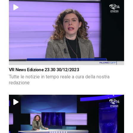
VR News Edizione 23.30 30/12/2023
Tutte le notizie in tempo reale a cura della nostra
redazione