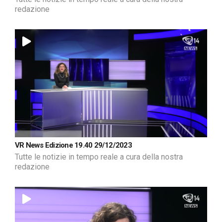
redazione
VR News Edizione 19.40 29/12/2023
Tutte le notizie in tempo reale a cura della nostra
redazione