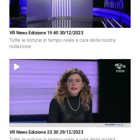
VR News Edizione 19.40 30/12/2023
Tutte le notizie in tempo reale a cura della nostra
redazione
VR News Edizione 23.30 29/12/2023
Tutte le notizie in tempo reale a cura della nostra