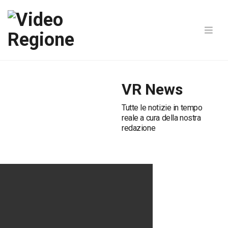
VR News
Tutte le notizie in tempo
reale a cura della nostra
redazione