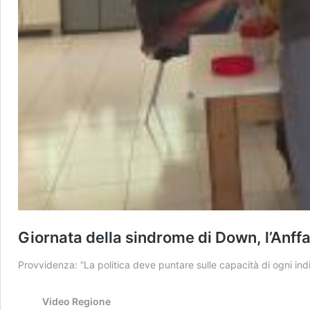
Giornata della sindrome di Down, l’Anffa
Provvidenza: “La politica deve puntare sulle capacità di ogni ind
Video Regione