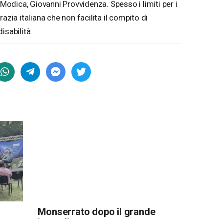
 Modica, Giovanni Provvidenza. Spesso i limiti per i
azia italiana che non facilita il compito di
isabilità.
Monserrato dopo il grande