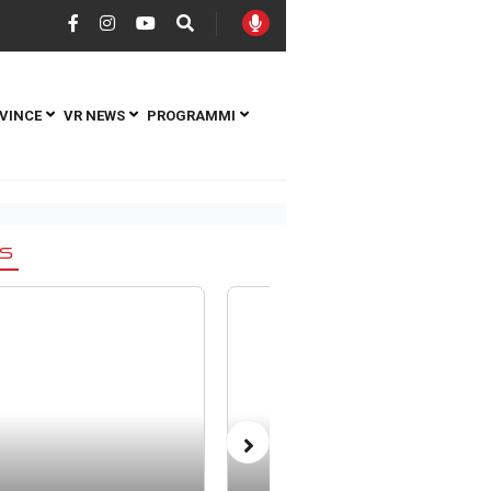
VINCE
VR NEWS
PROGRAMMI
S