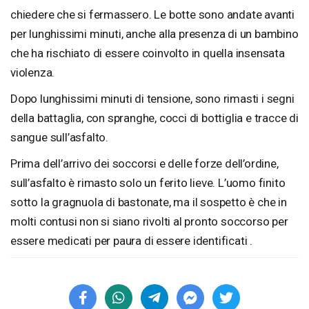
chiedere che si fermassero. Le botte sono andate avanti
per lunghissimi minuti, anche alla presenza di un bambino
che ha rischiato di essere coinvolto in quella insensata
violenza.
Dopo lunghissimi minuti di tensione, sono rimasti i segni
della battaglia, con spranghe, cocci di bottiglia e tracce di
sangue sull’asfalto.
Prima dell’arrivo dei soccorsi e delle forze dell’ordine,
sull’asfalto è rimasto solo un ferito lieve. L’uomo finito
sotto la gragnuola di bastonate, ma il sospetto è che in
molti contusi non si siano rivolti al pronto soccorso per
essere medicati per paura di essere identificati .