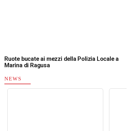
Ruote bucate ai mezzi della Polizia Locale a
Marina di Ragusa
NEWS