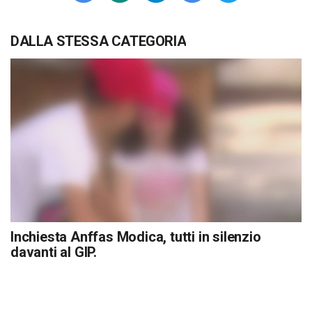
DALLA STESSA CATEGORIA
Inchiesta Anffas Modica, tutti in silenzio
davanti al GIP.