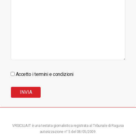
Accetto i termini e condizioni
VRSICILIA.IT è una testata giornalistica registrata al Tribunale di Ragusa
autorizzazione n° 5 del 08/05/2009.