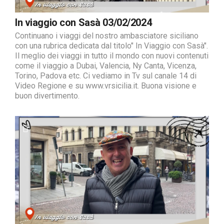
In viaggio con Sasà 03/02/2024
Continuano i viaggi del nostro ambasciatore siciliano
con una rubrica dedicata dal titolo" In Viaggio con Sasà".
Il meglio dei viaggi in tutto il mondo con nuovi contenuti
come il viaggio a Dubai, Valencia, Ny Canta, Vicenza,
Torino, Padova etc. Ci vediamo in Tv sul canale 14 di
Video Regione e su www.vrsicilia.it. Buona visione e
buon divertimento.