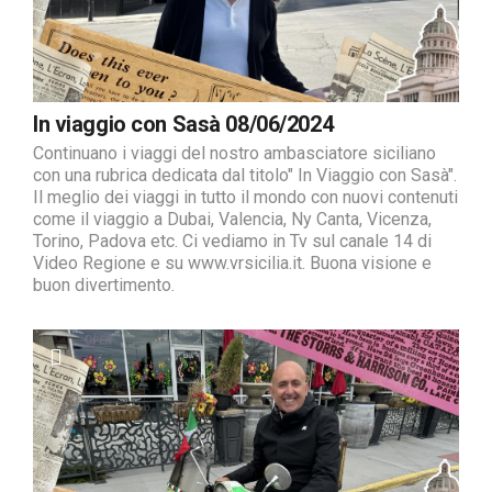
In viaggio con Sasà 08/06/2024
Continuano i viaggi del nostro ambasciatore siciliano
con una rubrica dedicata dal titolo" In Viaggio con Sasà".
Il meglio dei viaggi in tutto il mondo con nuovi contenuti
come il viaggio a Dubai, Valencia, Ny Canta, Vicenza,
Torino, Padova etc. Ci vediamo in Tv sul canale 14 di
Video Regione e su www.vrsicilia.it. Buona visione e
buon divertimento.