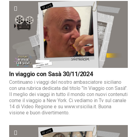
In viaggio con Sasà 30/11/2024
Continuano i viaggi del nostro ambasciatore siciliano
con una rubrica dedicata dal titolo "In Viaggio con Sasà".
Il meglio dei viaggi in tutto il mondo con nuovi contenuti
come il viaggio a New York. Ci vediamo in Tv sul canale
14 di Video Regione e su www.vrsicilia.it. Buona
visione e buon divertimento.