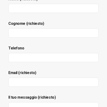
Cognome (richiesto)
Telefono
Email (richiesto)
Il tuo messaggio (richiesto)