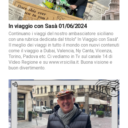
In viaggio con Sasà 01/06/2024
Continuano i viaggi del nostro ambasciatore siciliano
con una rubrica dedicata dal titolo" In Viaggio con Sasà".
Il meglio dei viaggi in tutto il mondo con nuovi contenuti
come il viaggio a Dubai, Valencia, Ny Canta, Vicenza,
Torino, Padova etc. Ci vediamo in Tv sul canale 14 di
Video Regione e su www.vrsicilia.it. Buona visione e
buon divertimento.