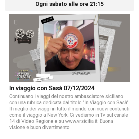
Ogni sabato alle ore 21:15
In viaggio con Sasà 07/12/2024
Continuano i viaggi del nostro ambasciatore siciliano
con una rubrica dedicata dal titolo "In Viaggio con Sasà".
Il meglio dei viaggi in tutto il mondo con nuovi contenuti
come il viaggio a New York. Ci vediamo in Tv sul canale
14 di Video Regione e su www.vrsicilia.it. Buona
visione e buon divertimento.