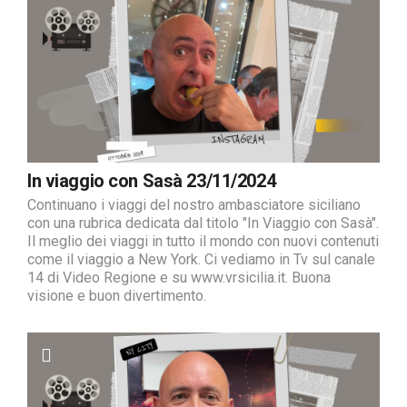
In viaggio con Sasà 23/11/2024
Continuano i viaggi del nostro ambasciatore siciliano
con una rubrica dedicata dal titolo "In Viaggio con Sasà".
Il meglio dei viaggi in tutto il mondo con nuovi contenuti
come il viaggio a New York. Ci vediamo in Tv sul canale
14 di Video Regione e su www.vrsicilia.it. Buona
visione e buon divertimento.