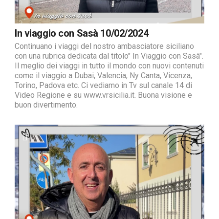
In viaggio con Sasà 10/02/2024
Continuano i viaggi del nostro ambasciatore siciliano
con una rubrica dedicata dal titolo" In Viaggio con Sasà".
Il meglio dei viaggi in tutto il mondo con nuovi contenuti
come il viaggio a Dubai, Valencia, Ny Canta, Vicenza,
Torino, Padova etc. Ci vediamo in Tv sul canale 14 di
Video Regione e su www.vrsicilia.it. Buona visione e
buon divertimento.