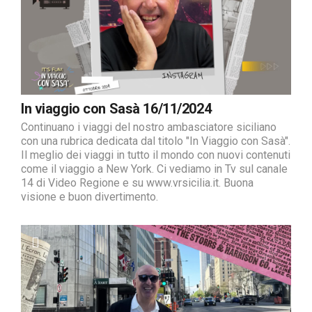
In viaggio con Sasà 16/11/2024
Continuano i viaggi del nostro ambasciatore siciliano
con una rubrica dedicata dal titolo "In Viaggio con Sasà".
Il meglio dei viaggi in tutto il mondo con nuovi contenuti
come il viaggio a New York. Ci vediamo in Tv sul canale
14 di Video Regione e su www.vrsicilia.it. Buona
visione e buon divertimento.