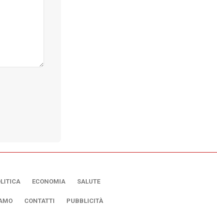
LITICA
ECONOMIA
SALUTE
IAMO
CONTATTI
PUBBLICITÀ