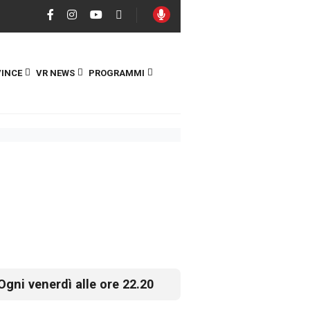
INCE
VR NEWS
PROGRAMMI
Ogni venerdì alle ore 22.20