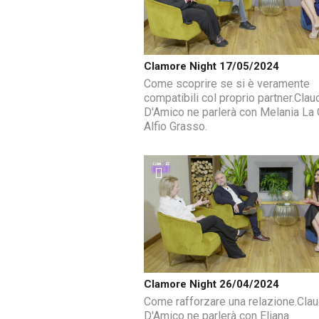
Clamore Night 17/05/2024
Come scoprire se si è veramente
compatibili col proprio partner.Clau
D'Amico ne parlerà con Melania La 
Alfio Grasso.
Clamore Night 26/04/2024
Come rafforzare una relazione.Clau
D'Amico ne parlerà con Eliana