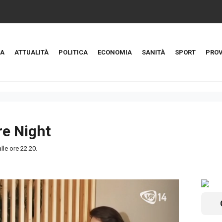
A
ATTUALITÀ
POLITICA
ECONOMIA
SANITÀ
SPORT
PROV
e Night
lle ore 22.20.