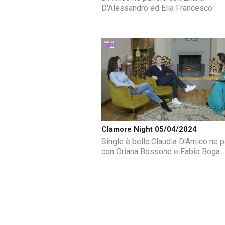
D'Alessandro ed Elia Francesco.
Clamore Night 05/04/2024
Single è bello.Claudia D'Amico ne p
con Oriana Bossone e Fabio Boga.