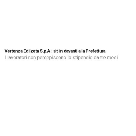
Vertenza Edilzeta S.p.A.: sit-in davanti alla Prefettura
I lavoratori non percepiscono lo stipendio da tre mesi