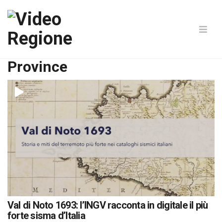
Province
Val di Noto 1693: l’INGV racconta in digitale il più
forte sisma d’Italia