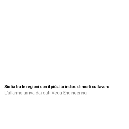
Sicilia tra le regioni con il più alto indice di morti sul lavoro
L’allarme arriva dai dati Vega Engineering