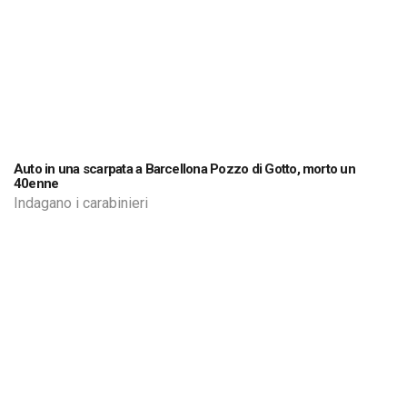
Auto in una scarpata a Barcellona Pozzo di Gotto, morto un
40enne
Indagano i carabinieri