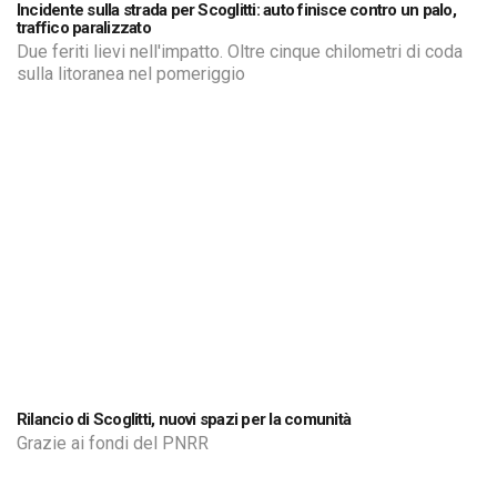
Incidente sulla strada per Scoglitti: auto finisce contro un palo,
traffico paralizzato
Due feriti lievi nell'impatto. Oltre cinque chilometri di coda
sulla litoranea nel pomeriggio
Rilancio di Scoglitti, nuovi spazi per la comunità
Grazie ai fondi del PNRR