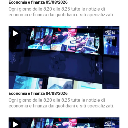
Economia e finanza 05/08/2026
Ogni giorno dalle 8.20 alle 8.25 tutte le notizie di
economia e finanza dai quotidiani e siti specializzati.
Economia e finanza 04/08/2026
Ogni giorno dalle 8.20 alle 8.25 tutte le notizie di
economia e finanza dai quotidiani e siti specializzati.