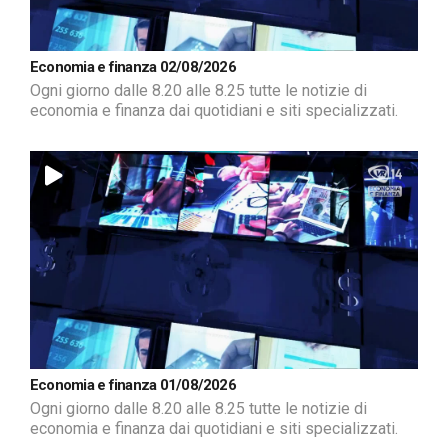
Economia e finanza 02/08/2026
Ogni giorno dalle 8.20 alle 8.25 tutte le notizie di
economia e finanza dai quotidiani e siti specializzati.
Economia e finanza 01/08/2026
Ogni giorno dalle 8.20 alle 8.25 tutte le notizie di
economia e finanza dai quotidiani e siti specializzati.