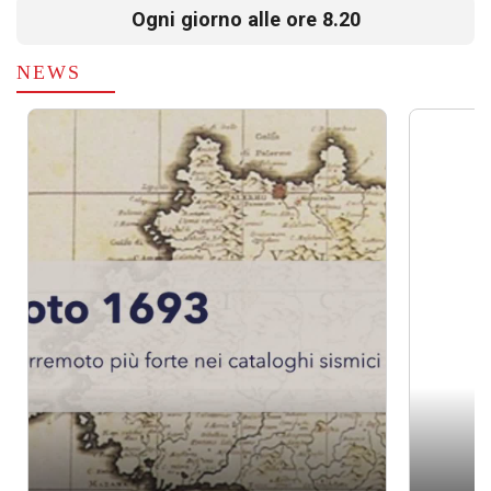
Ogni giorno alle ore 8.20
NEWS