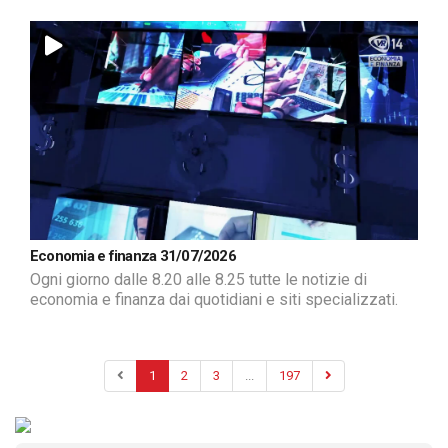
Economia e finanza 31/07/2026
Ogni giorno dalle 8.20 alle 8.25 tutte le notizie di
economia e finanza dai quotidiani e siti specializzati.
1
2
3
...
197