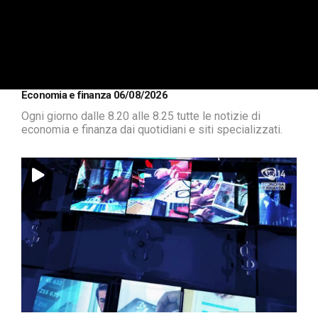
Economia e finanza 06/08/2026
Ogni giorno dalle 8.20 alle 8.25 tutte le notizie di
economia e finanza dai quotidiani e siti specializzati.