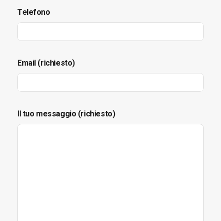
Telefono
Email (richiesto)
Il tuo messaggio (richiesto)