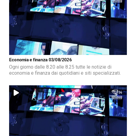
Economia e finanza 03/08/2026
Ogni giorno dalle 8.20 alle 8.25 tutte le notizie di
economia e finanza dai quotidiani e siti specializzati.