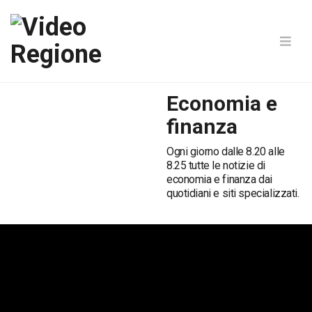
Economia e
finanza
Ogni giorno dalle 8.20 alle
8.25 tutte le notizie di
economia e finanza dai
quotidiani e siti specializzati.