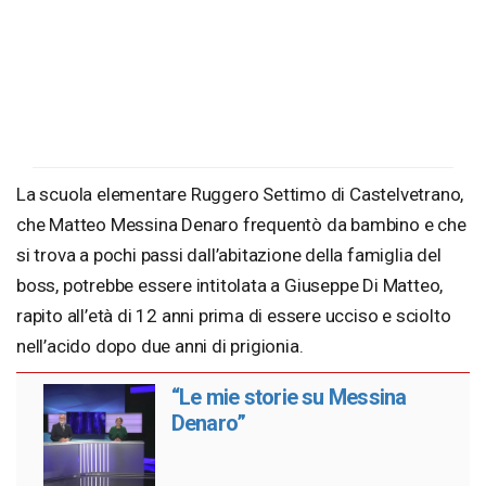
La scuola elementare Ruggero Settimo di Castelvetrano,
che Matteo Messina Denaro frequentò da bambino e che
si trova a pochi passi dall’abitazione della famiglia del
boss, potrebbe essere intitolata a Giuseppe Di Matteo,
rapito all’età di 12 anni prima di essere ucciso e sciolto
nell’acido dopo due anni di prigionia.
“Le mie storie su Messina
Denaro”