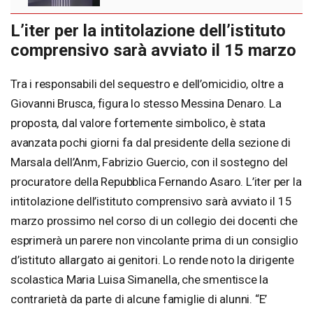
L’iter per la intitolazione dell’istituto
comprensivo sarà avviato il 15 marzo
Tra i responsabili del sequestro e dell’omicidio, oltre a
Giovanni Brusca, figura lo stesso Messina Denaro. La
proposta, dal valore fortemente simbolico, è stata
avanzata pochi giorni fa dal presidente della sezione di
Marsala dell’Anm, Fabrizio Guercio, con il sostegno del
procuratore della Repubblica Fernando Asaro. L’iter per la
intitolazione dell’istituto comprensivo sarà avviato il 15
marzo prossimo nel corso di un collegio dei docenti che
esprimerà un parere non vincolante prima di un consiglio
d’istituto allargato ai genitori. Lo rende noto la dirigente
scolastica Maria Luisa Simanella, che smentisce la
contrarietà da parte di alcune famiglie di alunni. “E’