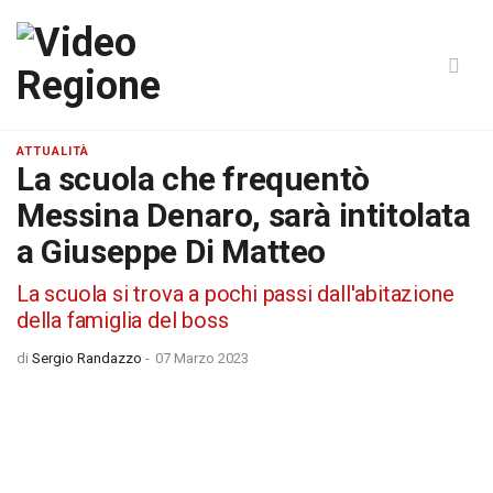
ATTUALITÀ
La scuola che frequentò
Messina Denaro, sarà intitolata
a Giuseppe Di Matteo
La scuola si trova a pochi passi dall'abitazione
della famiglia del boss
di
Sergio Randazzo
-
07 Marzo 2023