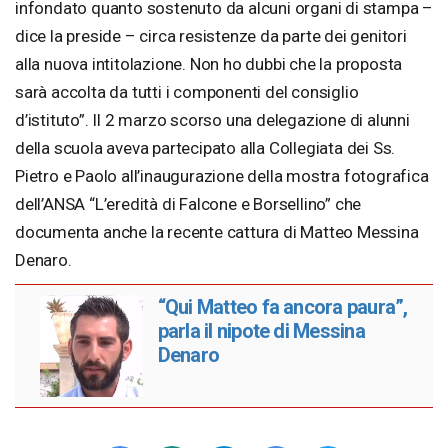
infondato quanto sostenuto da alcuni organi di stampa –
dice la preside – circa resistenze da parte dei genitori
alla nuova intitolazione. Non ho dubbi che la proposta
sarà accolta da tutti i componenti del consiglio
d’istituto”. Il 2 marzo scorso una delegazione di alunni
della scuola aveva partecipato alla Collegiata dei Ss.
Pietro e Paolo all’inaugurazione della mostra fotografica
dell’ANSA “L’eredità di Falcone e Borsellino” che
documenta anche la recente cattura di Matteo Messina
Denaro.
“Qui Matteo fa ancora paura”,
parla il nipote di Messina
Denaro