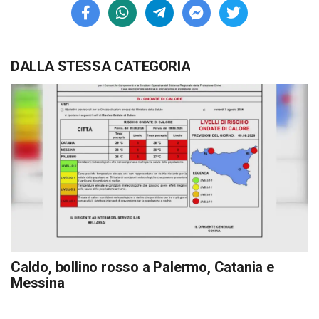
DALLA STESSA CATEGORIA
Caldo, bollino rosso a Palermo, Catania e
Messina