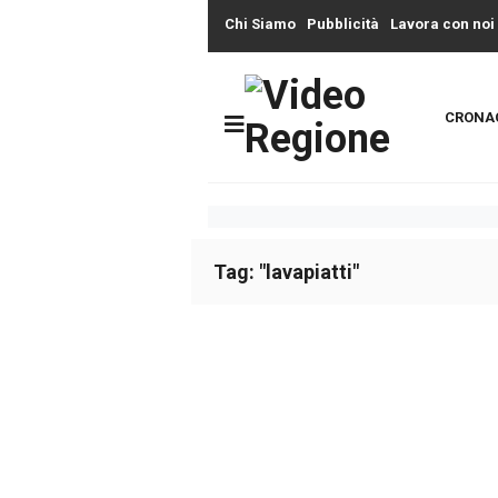
Chi Siamo
Pubblicità
Lavora con noi
CRONA
Tag: "lavapiatti"