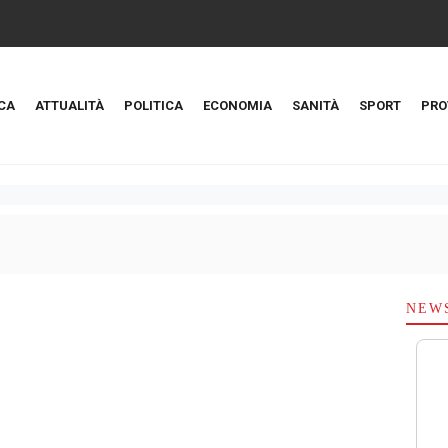
CA
ATTUALITÀ
POLITICA
ECONOMIA
SANITÀ
SPORT
PRO
NEW