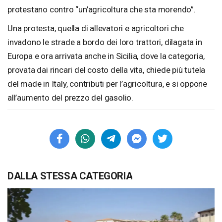
protestano contro “un’agricoltura che sta morendo”.
Una protesta, quella di allevatori e agricoltori che
invadono le strade a bordo dei loro trattori, dilagata in
Europa e ora arrivata anche in Sicilia, dove la categoria,
provata dai rincari del costo della vita, chiede più tutela
del made in Italy, contributi per l’agricoltura, e si oppone
all’aumento del prezzo del gasolio.
DALLA STESSA CATEGORIA