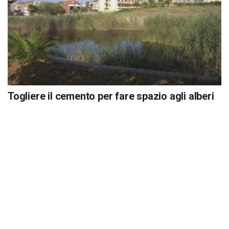
Togliere il cemento per fare spazio agli alberi