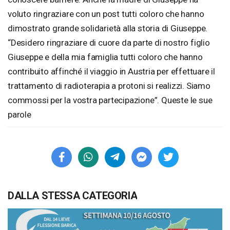
voluto ringraziare con un post tutti coloro che hanno
dimostrato grande solidarietà alla storia di Giuseppe.
“Desidero ringraziare di cuore da parte di nostro figlio
Giuseppe e della mia famiglia tutti coloro che hanno
contribuito affinché il viaggio in Austria per effettuare il
trattamento di radioterapia a protoni si realizzi. Siamo
commossi per la vostra partecipazione”. Queste le sue
parole
DALLA STESSA CATEGORIA