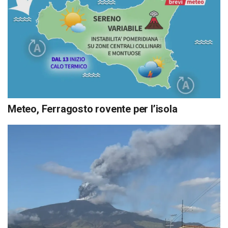
Meteo, Ferragosto rovente per l’isola