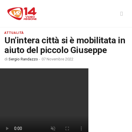
ATTUALITÀ
Un’intera città si è mobilitata in
aiuto del piccolo Giuseppe
di
Sergio Randazzo
-
07 Novembre 2022