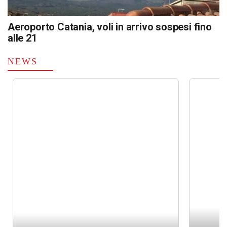
Aeroporto Catania, voli in arrivo sospesi fino
alle 21
NEWS