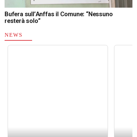
Bufera sull’Anffas il Comune: “Nessuno
resterà solo”
NEWS