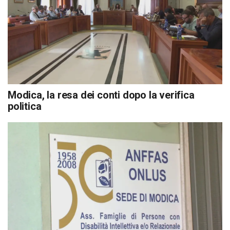
Modica, la resa dei conti dopo la verifica
politica