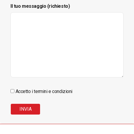
Il tuo messaggio (richiesto)
Accetto i termini e condizioni