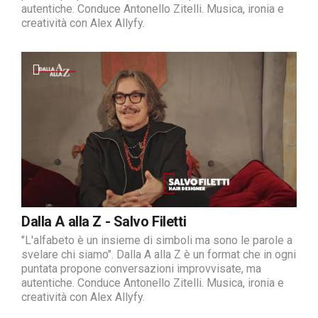
autentiche. Conduce Antonello Zitelli. Musica, ironia e
creatività con Alex Allyfy.
Dalla A alla Z - Salvo Filetti
"L'alfabeto è un insieme di simboli ma sono le parole a
svelare chi siamo". Dalla A alla Z è un format che in ogni
puntata propone conversazioni improvvisate, ma
autentiche. Conduce Antonello Zitelli. Musica, ironia e
creatività con Alex Allyfy.