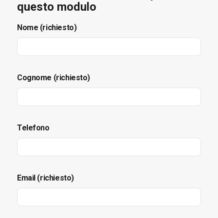
questo modulo
Nome (richiesto)
Cognome (richiesto)
Telefono
Email (richiesto)