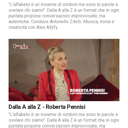
"L'alfabeto è un insieme di simboli ma sono le parole a
svelare chi siamo". Dalla A alla Z è un format che in ogni
puntata propone conversazioni improvvisate, ma
autentiche. Conduce Antonello Zitelli. Musica, ironia e
creatività con Alex Allyfy.
Dalla A alla Z - Roberta Pennisi
"L'alfabeto è un insieme di simboli ma sono le parole a
svelare chi siamo". Dalla A alla Z è un format che in ogni
puntata propone conversazioni improvvisate, ma