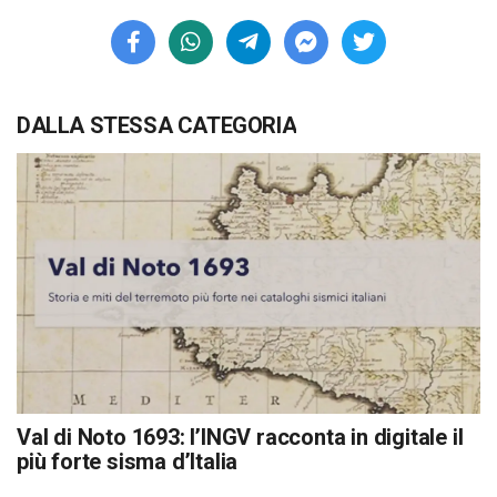
DALLA STESSA CATEGORIA
Val di Noto 1693: l’INGV racconta in digitale il
più forte sisma d’Italia