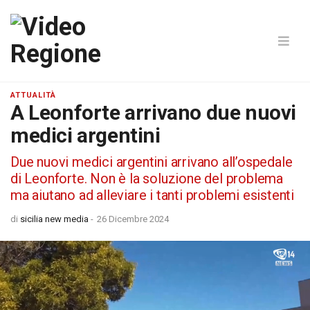
ATTUALITÀ
A Leonforte arrivano due nuovi
medici argentini
Due nuovi medici argentini arrivano all’ospedale
di Leonforte. Non è la soluzione del problema
ma aiutano ad alleviare i tanti problemi esistenti
di
sicilia new media
-
26 Dicembre 2024