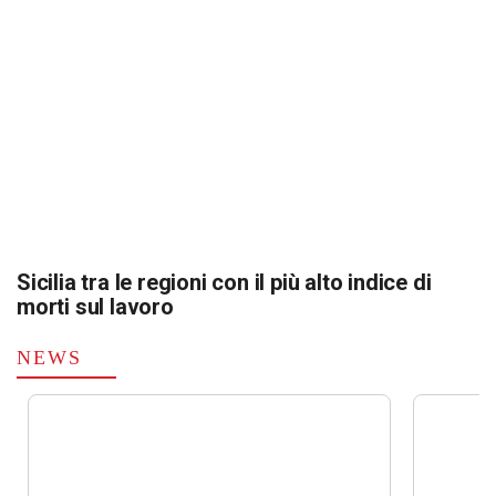
Sicilia tra le regioni con il più alto indice di
morti sul lavoro
NEWS