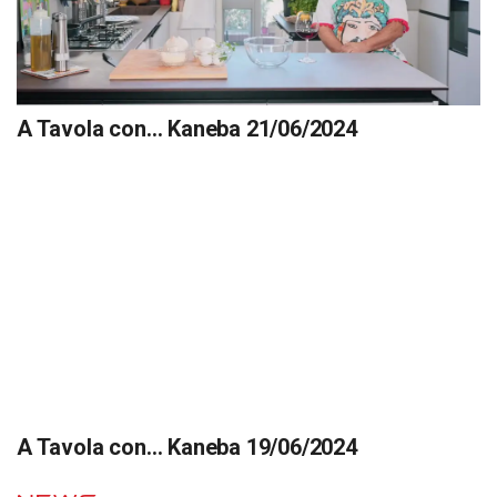
A Tavola con… Kaneba 21/06/2024
A Tavola con… Kaneba 19/06/2024