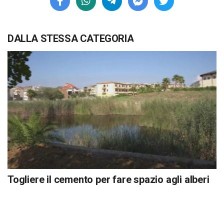
DALLA STESSA CATEGORIA
Togliere il cemento per fare spazio agli alberi