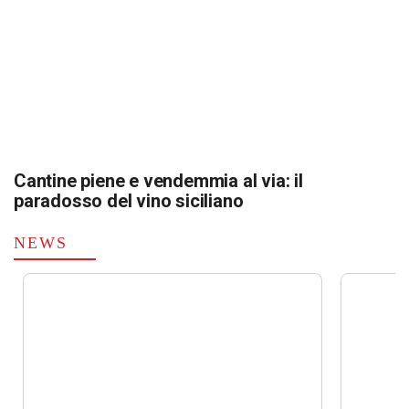
Cantine piene e vendemmia al via: il
paradosso del vino siciliano
NEWS