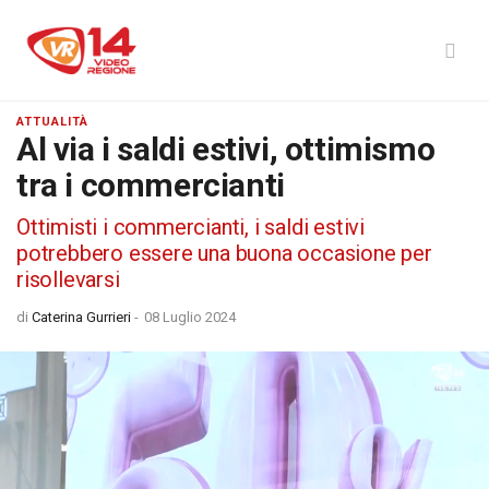
ATTUALITÀ
Al via i saldi estivi, ottimismo
tra i commercianti
Ottimisti i commercianti, i saldi estivi
potrebbero essere una buona occasione per
risollevarsi
di
Caterina Gurrieri
-
08 Luglio 2024