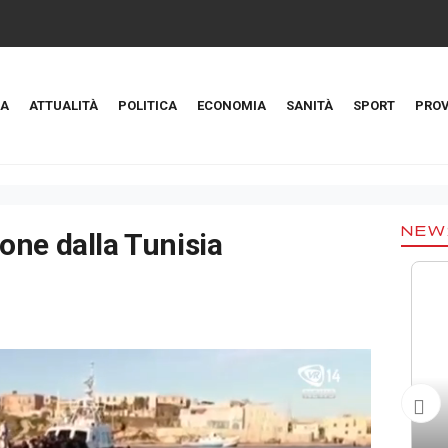
A
ATTUALITÀ
POLITICA
ECONOMIA
SANITÀ
SPORT
PROV
NEW
one dalla Tunisia