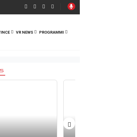
INCE
VR NEWS
PROGRAMMI
S