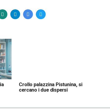
ia
Crollo palazzina Pistunina, si
cercano i due dispersi