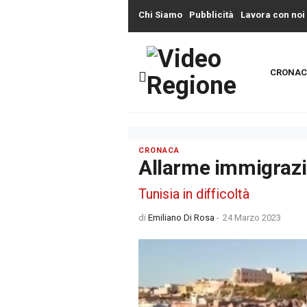
Chi Siamo
Pubblicità
Lavora con noi
CRONAC
CRONACA
Allarme immigrazi
Tunisia in difficoltà
di
Emiliano Di Rosa
-
24 Marzo 2023