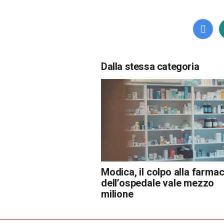
Dalla stessa categoria
Modica, il colpo alla farmac
dell’ospedale vale mezzo
milione