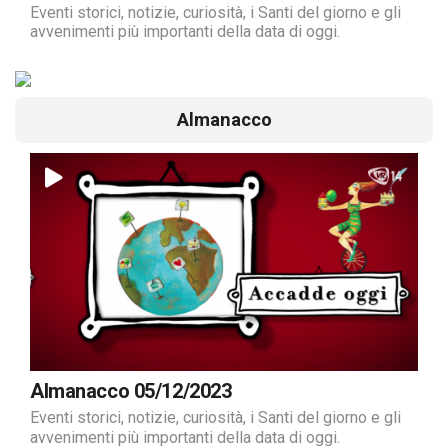
Eventi storici, notizie, curiosità, i Santi del giorno e gli
avvenimenti più importanti della data di oggi.
Almanacco
Almanacco 05/12/2023
Eventi storici, notizie, curiosità, i Santi del giorno e gli
avvenimenti più importanti della data di oggi.