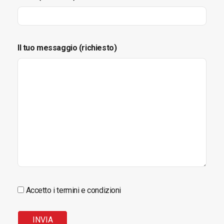
Il tuo messaggio (richiesto)
Accetto i termini e condizioni