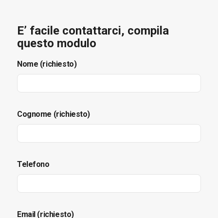
E’ facile contattarci, compila
questo modulo
Nome (richiesto)
Cognome (richiesto)
Telefono
Email (richiesto)