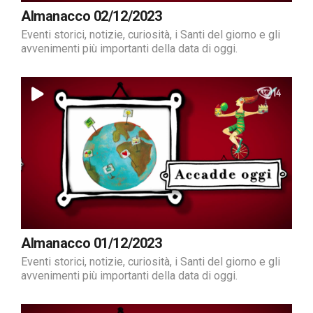
Almanacco 02/12/2023
Eventi storici, notizie, curiosità, i Santi del giorno e gli
avvenimenti più importanti della data di oggi.
Almanacco 01/12/2023
Eventi storici, notizie, curiosità, i Santi del giorno e gli
avvenimenti più importanti della data di oggi.