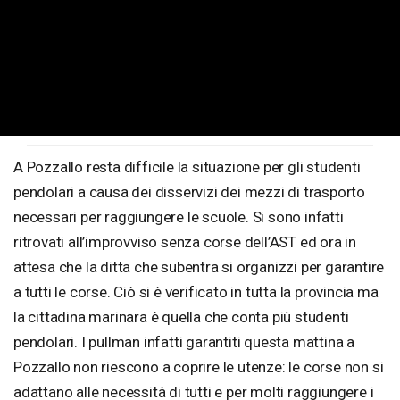
A Pozzallo resta difficile la situazione per gli studenti
pendolari a causa dei disservizi dei mezzi di trasporto
necessari per raggiungere le scuole. Si sono infatti
ritrovati all’improvviso senza corse dell’AST ed ora in
attesa che la ditta che subentra si organizzi per garantire
a tutti le corse. Ciò si è verificato in tutta la provincia ma
la cittadina marinara è quella che conta più studenti
pendolari. I pullman infatti garantiti questa mattina a
Pozzallo non riescono a coprire le utenze: le corse non si
adattano alle necessità di tutti e per molti raggiungere i