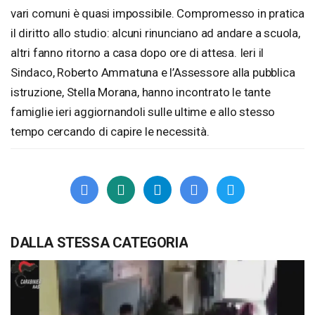
vari comuni è quasi impossibile. Compromesso in pratica
il diritto allo studio: alcuni rinunciano ad andare a scuola,
altri fanno ritorno a casa dopo ore di attesa. Ieri il
Sindaco, Roberto Ammatuna e l’Assessore alla pubblica
istruzione, Stella Morana, hanno incontrato le tante
famiglie ieri aggiornandoli sulle ultime e allo stesso
tempo cercando di capire le necessità.
DALLA STESSA CATEGORIA