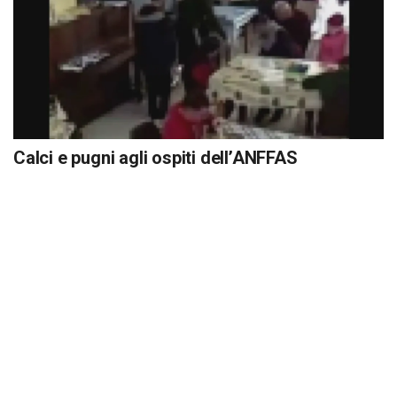
Calci e pugni agli ospiti dell’ANFFAS