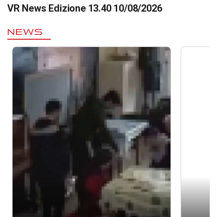
VR News Edizione 13.40 10/08/2026
NEWS