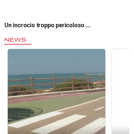
Un incrocio troppo pericoloso …
NEWS