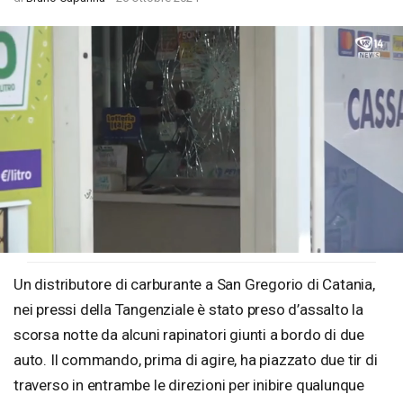
Loaded
:
Unmute
37.66%
Un distributore di carburante a San Gregorio di Catania,
nei pressi della Tangenziale è stato preso d’assalto la
scorsa notte da alcuni rapinatori giunti a bordo di due
auto. Il commando, prima di agire, ha piazzato due tir di
traverso in entrambe le direzioni per inibire qualunque