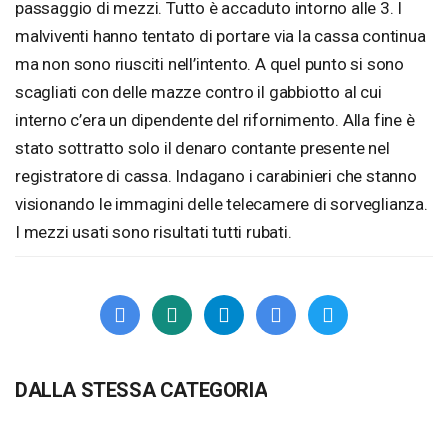
passaggio di mezzi. Tutto è accaduto intorno alle 3. I
malviventi hanno tentato di portare via la cassa continua
ma non sono riusciti nell’intento. A quel punto si sono
scagliati con delle mazze contro il gabbiotto al cui
interno c’era un dipendente del rifornimento. Alla fine è
stato sottratto solo il denaro contante presente nel
registratore di cassa. Indagano i carabinieri che stanno
visionando le immagini delle telecamere di sorveglianza.
I mezzi usati sono risultati tutti rubati.
DALLA STESSA CATEGORIA