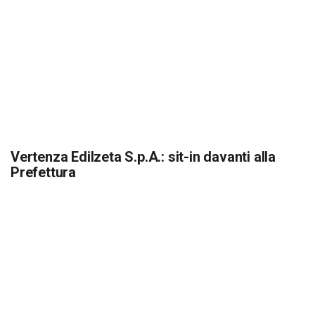
Vertenza Edilzeta S.p.A.: sit-in davanti alla
Prefettura