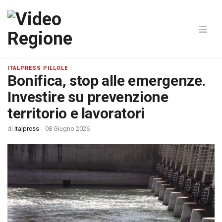
ITALPRESS PILLOLE
Bonifica, stop alle emergenze.
Investire su prevenzione
territorio e lavoratori
di
italpress
-
08 Giugno 2026