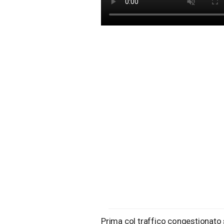
Prima col traffico congestionato s