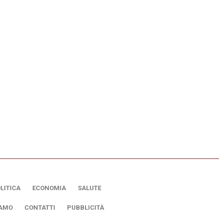
LITICA
ECONOMIA
SALUTE
IAMO
CONTATTI
PUBBLICITÀ