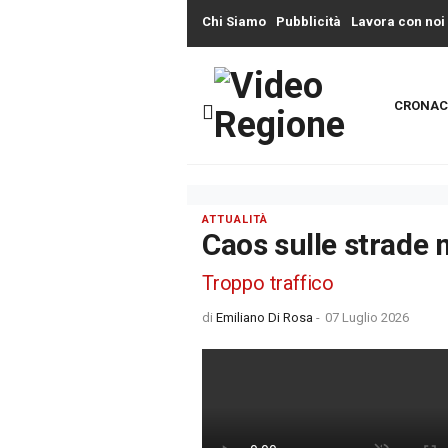
Chi Siamo
Pubblicità
Lavora con noi
CRONAC
ATTUALITÀ
Caos sulle strade
Troppo traffico
di
Emiliano Di Rosa
-
07 Luglio 2026