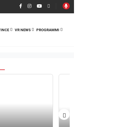
INCE
VR NEWS
PROGRAMMI
S