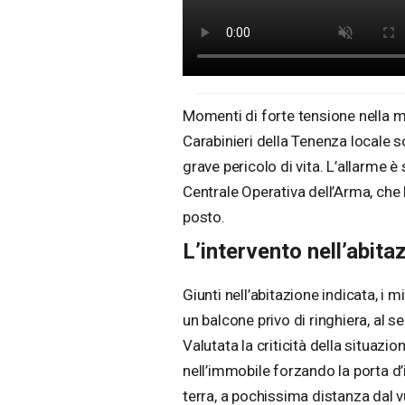
Momenti di forte tensione nella m
Carabinieri della Tenenza locale s
grave pericolo di vita. L’allarme è
Centrale Operativa dell’Arma, che
posto.
L’intervento nell’abita
Giunti nell’abitazione indicata, i 
un balcone privo di ringhiera, al s
Valutata la criticità della situazi
nell’immobile forzando la porta d’
terra, a pochissima distanza dal v