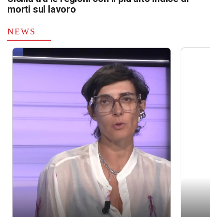
morti sul lavoro
NEWS