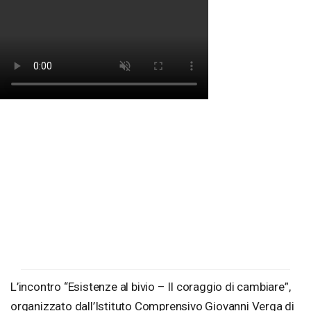
L’incontro “Esistenze al bivio – Il coraggio di cambiare”,
organizzato dall’Istituto Comprensivo Giovanni Verga di