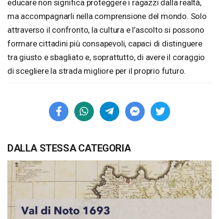
educare non significa proteggere i ragazzi dalla realtà,
ma accompagnarli nella comprensione del mondo. Solo
attraverso il confronto, la cultura e l’ascolto si possono
formare cittadini più consapevoli, capaci di distinguere
tra giusto e sbagliato e, soprattutto, di avere il coraggio
di scegliere la strada migliore per il proprio futuro.
DALLA STESSA CATEGORIA