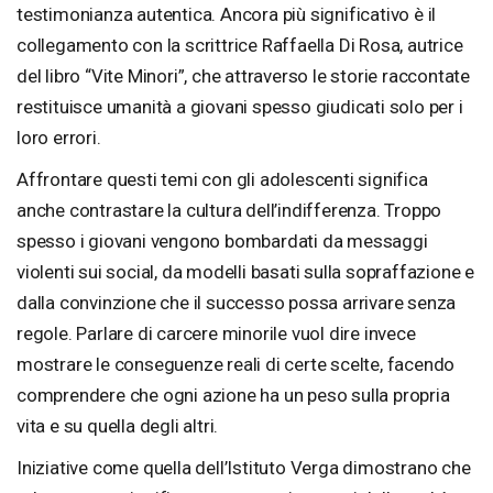
testimonianza autentica. Ancora più significativo è il
collegamento con la scrittrice Raffaella Di Rosa, autrice
del libro “Vite Minori”, che attraverso le storie raccontate
restituisce umanità a giovani spesso giudicati solo per i
loro errori.
Affrontare questi temi con gli adolescenti significa
anche contrastare la cultura dell’indifferenza. Troppo
spesso i giovani vengono bombardati da messaggi
violenti sui social, da modelli basati sulla sopraffazione e
dalla convinzione che il successo possa arrivare senza
regole. Parlare di carcere minorile vuol dire invece
mostrare le conseguenze reali di certe scelte, facendo
comprendere che ogni azione ha un peso sulla propria
vita e su quella degli altri.
Iniziative come quella dell’Istituto Verga dimostrano che