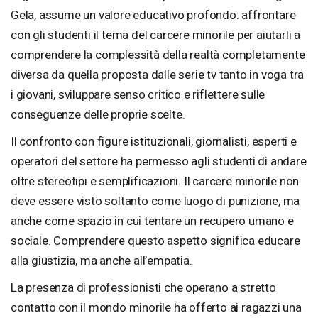
Gela, assume un valore educativo profondo: affrontare
con gli studenti il tema del carcere minorile per aiutarli a
comprendere la complessità della realtà completamente
diversa da quella proposta dalle serie tv tanto in voga tra
i giovani, sviluppare senso critico e riflettere sulle
conseguenze delle proprie scelte.
Il confronto con figure istituzionali, giornalisti, esperti e
operatori del settore ha permesso agli studenti di andare
oltre stereotipi e semplificazioni. Il carcere minorile non
deve essere visto soltanto come luogo di punizione, ma
anche come spazio in cui tentare un recupero umano e
sociale. Comprendere questo aspetto significa educare
alla giustizia, ma anche all’empatia.
La presenza di professionisti che operano a stretto
contatto con il mondo minorile ha offerto ai ragazzi una