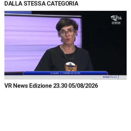
DALLA STESSA CATEGORIA
VR News Edizione 23.30 05/08/2026