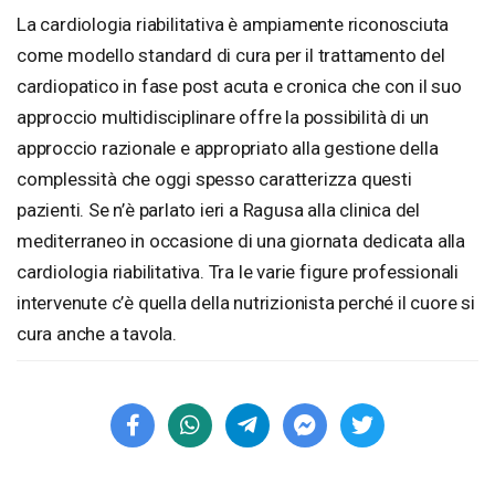
La cardiologia riabilitativa è ampiamente riconosciuta
come modello standard di cura per il trattamento del
cardiopatico in fase post acuta e cronica che con il suo
approccio multidisciplinare offre la possibilità di un
approccio razionale e appropriato alla gestione della
complessità che oggi spesso caratterizza questi
pazienti. Se n’è parlato ieri a Ragusa alla clinica del
mediterraneo in occasione di una giornata dedicata alla
cardiologia riabilitativa. Tra le varie figure professionali
intervenute c’è quella della nutrizionista perché il cuore si
cura anche a tavola.