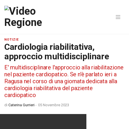
NOTIZIE
Cardiologia riabilitativa,
approccio multidisciplinare
E' multidisciplinare l'approccio alla riabilitazione
nel paziente cardiopatico. Se n'è parlato ieri a
Ragusa nel corso di una giornata dedicata alla
cardiologia riabilitativa del paziente
cardiopatico
di
Caterina Gurrieri
-
05 Novembre 2023