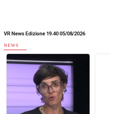
VR News Edizione 19.40 05/08/2026
NEWS