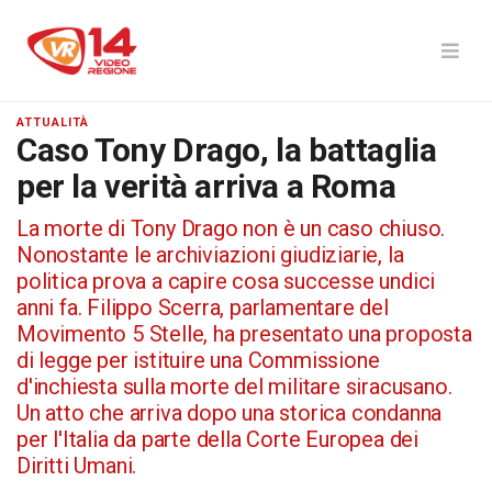
ATTUALITÀ
Caso Tony Drago, la battaglia
per la verità arriva a Roma
La morte di Tony Drago non è un caso chiuso.
Nonostante le archiviazioni giudiziarie, la
politica prova a capire cosa successe undici
anni fa. Filippo Scerra, parlamentare del
Movimento 5 Stelle, ha presentato una proposta
di legge per istituire una Commissione
d'inchiesta sulla morte del militare siracusano.
Un atto che arriva dopo una storica condanna
per l'Italia da parte della Corte Europea dei
Diritti Umani.