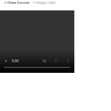
di
Chiara Scucces
-
11 Maggio 2026