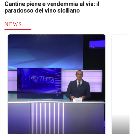
Cantine piene e vendemmia al via: il
paradosso del vino siciliano
NEWS