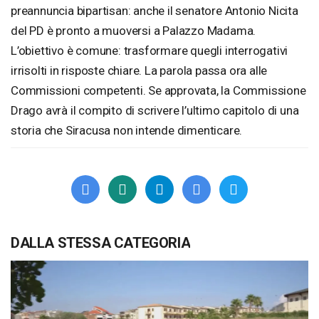
preannuncia bipartisan: anche il senatore Antonio Nicita
del PD è pronto a muoversi a Palazzo Madama.
L’obiettivo è comune: trasformare quegli interrogativi
irrisolti in risposte chiare. La parola passa ora alle
Commissioni competenti. Se approvata, la Commissione
Drago avrà il compito di scrivere l’ultimo capitolo di una
storia che Siracusa non intende dimenticare.
DALLA STESSA CATEGORIA