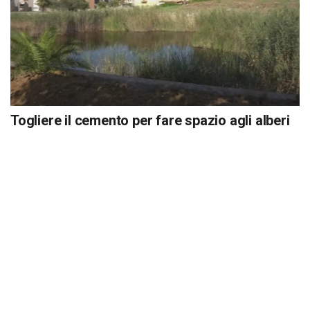
Togliere il cemento per fare spazio agli alberi