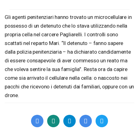
Gli agenti penitenziari hanno trovato un microcellulare in
possesso di un detenuto che lo stava utilizzando nella
propria cella nel carcere Pagliarelli. I controlli sono
scattati nel reparto Mari. “Il detenuto – fanno sapere
dalla polizia penitenziaria – ha dichiarato candidamente
di essere consapevole di aver commesso un reato ma
che voleva sentire la sua famiglia”. Resta ora da capire
come sia arrivato il cellulare nella cella: o nascosto nei
pacchi che ricevono i detenuti dai familiari, oppure con un
drone.