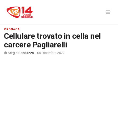
CRONACA
Cellulare trovato in cella nel
carcere Pagliarelli
di
Sergio Randazzo
-
05 Dicembre 2022