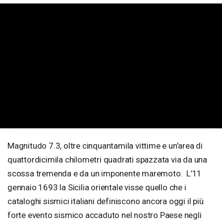
Magnitudo 7.3, oltre cinquantamila vittime e un’area di
quattordicimila chilometri quadrati spazzata via da una
scossa tremenda e da un imponente maremoto. L’11
gennaio 1693 la Sicilia orientale visse quello che i
cataloghi sismici italiani definiscono ancora oggi il più
forte evento sismico accaduto nel nostro Paese negli