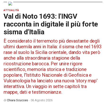
ATTUALITÀ
Val di Noto 1693: l’INGV
racconta in digitale il più forte
sisma d’Italia
È considerato il terremoto più devastante degli
ultimi duemila anni in Italia: il sisma che nel 1693
rase al suolo la Sicilia orientale, dando vita però
anche alla straordinaria stagione della
ricostruzione barocca. Per unire rigore
scientifico, memoria storica e tradizione
popolare, l'Istituto Nazionale di Geofisica e
Vulcanologia ha lanciato una nuova 'story map'
interattiva. Un viaggio in sette capitoli tra
mappe, dati e testimonianze.
di
Chiara Scucces
-
06 Agosto 2026