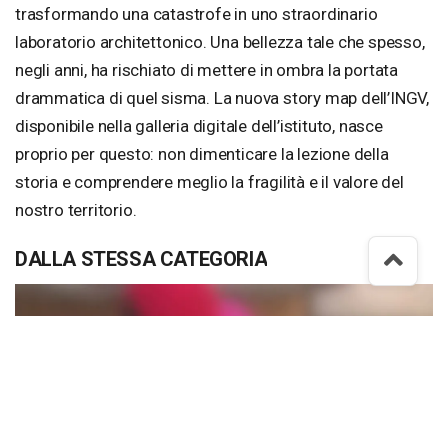
trasformando una catastrofe in uno straordinario
laboratorio architettonico. Una bellezza tale che spesso,
negli anni, ha rischiato di mettere in ombra la portata
drammatica di quel sisma. La nuova story map dell’INGV,
disponibile nella galleria digitale dell’istituto, nasce
proprio per questo: non dimenticare la lezione della
storia e comprendere meglio la fragilità e il valore del
nostro territorio.
DALLA STESSA CATEGORIA