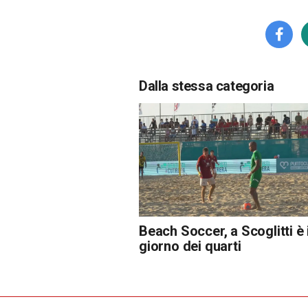
Dalla stessa categoria
Beach Soccer, a Scoglitti è i
giorno dei quarti