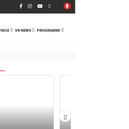
INCE
VR NEWS
PROGRAMMI
S