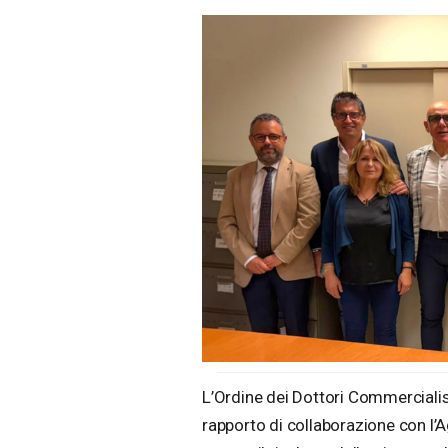
L’Ordine dei Dottori Commercialist
rapporto di collaborazione con l’A