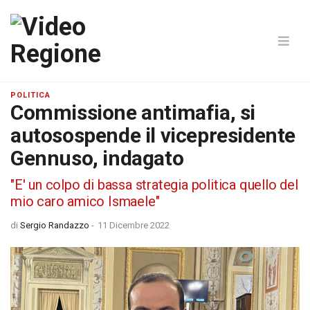
POLITICA
Commissione antimafia, si
autosospende il vicepresidente
Gennuso, indagato
"E' un colpo di bassa strategia politica quello del
mio caro amico Ismaele"
di
Sergio Randazzo
-
11 Dicembre 2022