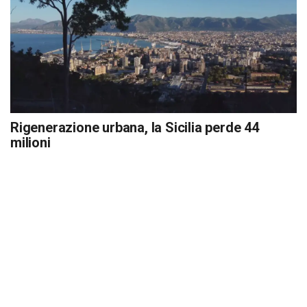
Rigenerazione urbana, la Sicilia perde 44
milioni