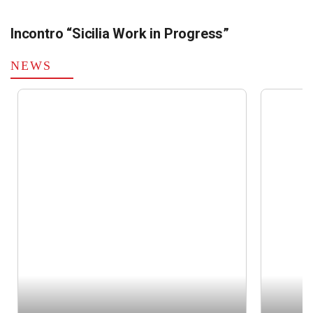
Incontro “Sicilia Work in Progress”
NEWS