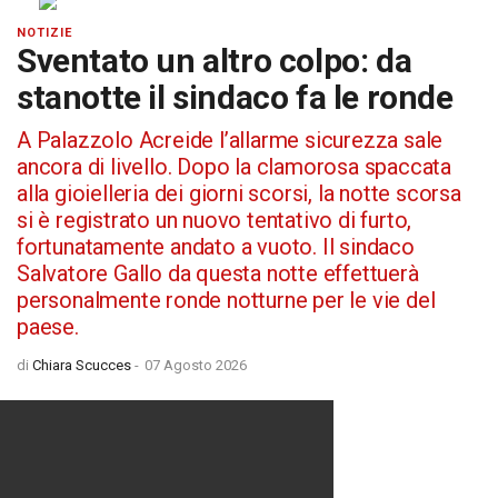
NOTIZIE
Sventato un altro colpo: da
stanotte il sindaco fa le ronde
A Palazzolo Acreide l’allarme sicurezza sale
ancora di livello. Dopo la clamorosa spaccata
alla gioielleria dei giorni scorsi, la notte scorsa
si è registrato un nuovo tentativo di furto,
fortunatamente andato a vuoto. Il sindaco
Salvatore Gallo da questa notte effettuerà
personalmente ronde notturne per le vie del
paese.
di
Chiara Scucces
-
07 Agosto 2026