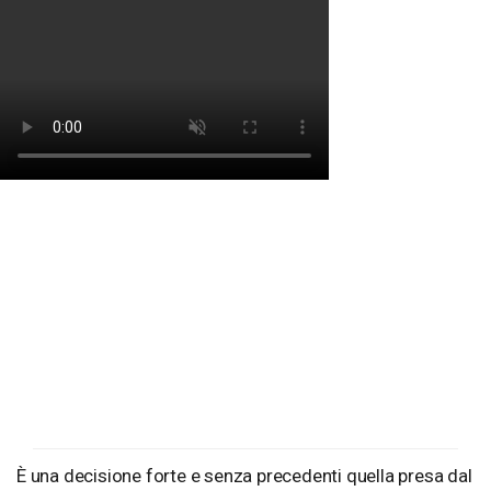
È una decisione forte e senza precedenti quella presa dal