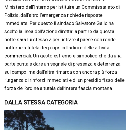
Ministero dell’Interno per istituire un Commissariato di
Polizia, dall’altro l’emergenza richiede risposte
immediate. Per questo il sindaco Salvatore Gallo ha
scelto la linea dell’azione diretta: a partire da questa
notte sarà lui stesso a perlustrare il paese con ronde
notturne a tutela dei propri cittadini e delle attività
commerciali. Un gesto estremo e simbolico che da una
parte punta a dare un segnale di presenza e deterrenza
sul campo, ma dall’altra rimarca con ancora più forza
l’urgenza di rinforzi immediati e di un presidio fisso delle
forze dell’ordine a tutela dell’intera fascia montana.
DALLA STESSA CATEGORIA