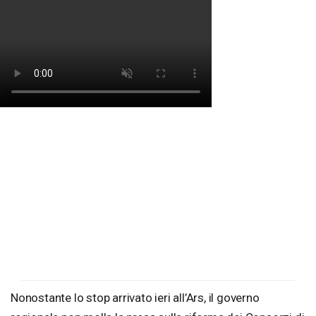
Nonostante lo stop arrivato ieri all’Ars, il governo