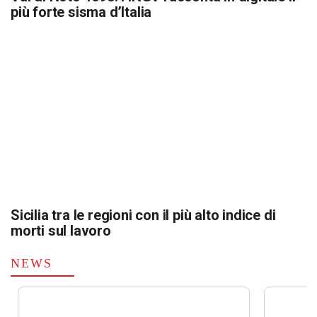
più forte sisma d’Italia
Sicilia tra le regioni con il più alto indice di
morti sul lavoro
NEWS