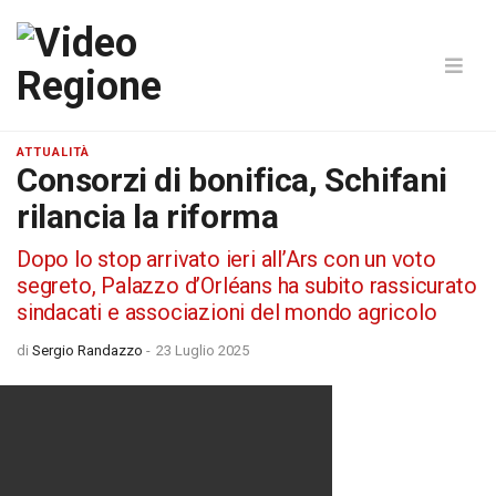
ATTUALITÀ
Consorzi di bonifica, Schifani
rilancia la riforma
Dopo lo stop arrivato ieri all’Ars con un voto
segreto, Palazzo d’Orléans ha subito rassicurato
sindacati e associazioni del mondo agricolo
di
Sergio Randazzo
-
23 Luglio 2025