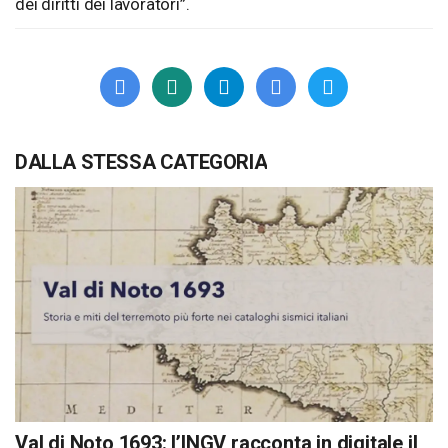
dei diritti dei lavoratori”.
DALLA STESSA CATEGORIA
Val di Noto 1693: l’INGV racconta in digitale il