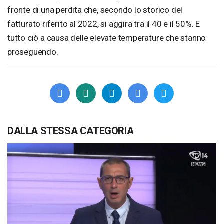
fronte di una perdita che, secondo lo storico del
fatturato riferito al 2022, si aggira tra il 40 e il 50%. E
tutto ciò a causa delle elevate temperature che stanno
proseguendo.
DALLA STESSA CATEGORIA