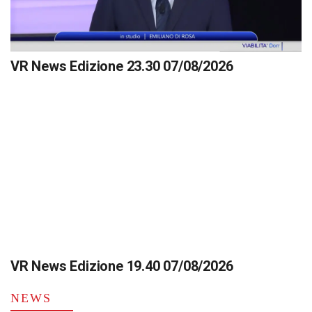
VR News Edizione 23.30 07/08/2026
VR News Edizione 19.40 07/08/2026
NEWS