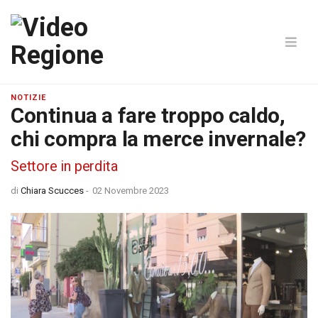
NOTIZIE
Continua a fare troppo caldo,
chi compra la merce invernale?
Settore in perdita
di
Chiara Scucces
-
02 Novembre 2023