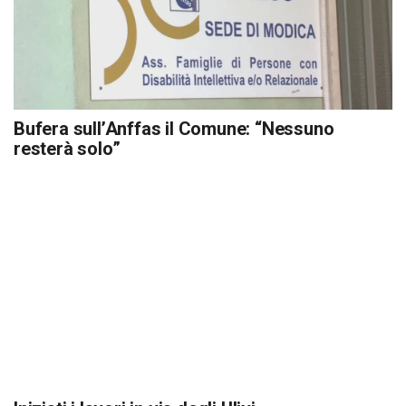
Bufera sull’Anffas il Comune: “Nessuno
resterà solo”