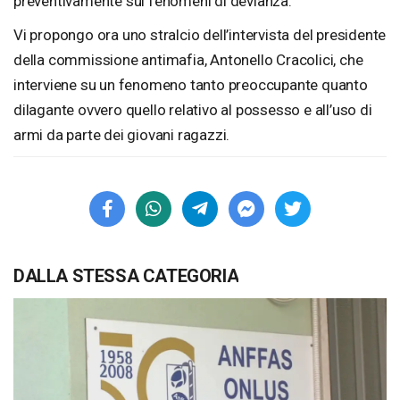
preventivamente sui fenomeni di devianza.
Vi propongo ora uno stralcio dell’intervista del presidente
della commissione antimafia, Antonello Cracolici, che
interviene su un fenomeno tanto preoccupante quanto
dilagante ovvero quello relativo al possesso e all’uso di
armi da parte dei giovani ragazzi.
DALLA STESSA CATEGORIA