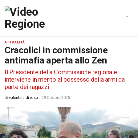
ATTUALITÀ
Cracolici in commissione
antimafia aperta allo Zen
Il Presidente della Commissione regionale
interviene in merito al possesso della armi da
parte dei ragazzi
di
valentina di rosa
-
29 Ottobre 2025