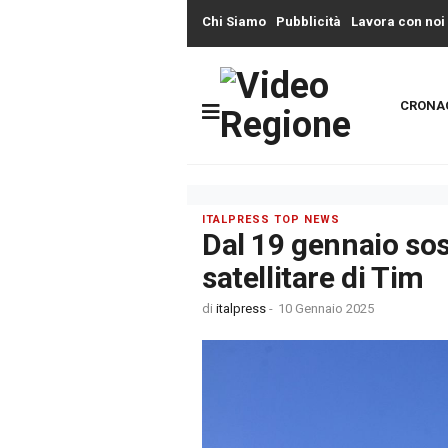
Chi Siamo
Pubblicità
Lavora con noi
CRONA
ITALPRESS TOP NEWS
Dal 19 gennaio sos
satellitare di Tim
di
italpress
-
10 Gennaio 2025