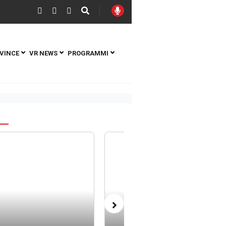
VINCE
VR NEWS
PROGRAMMI
S