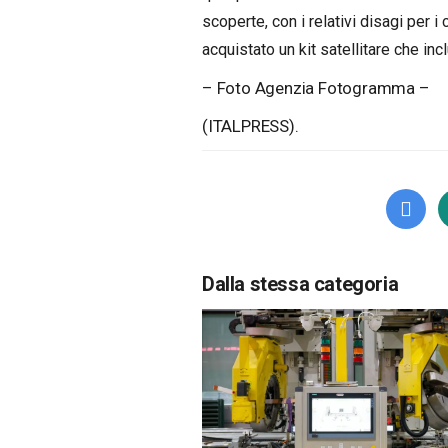
scoperte, con i relativi disagi per i
acquistato un kit satellitare che inc
– Foto Agenzia Fotogramma –
(ITALPRESS).
Dalla stessa categoria