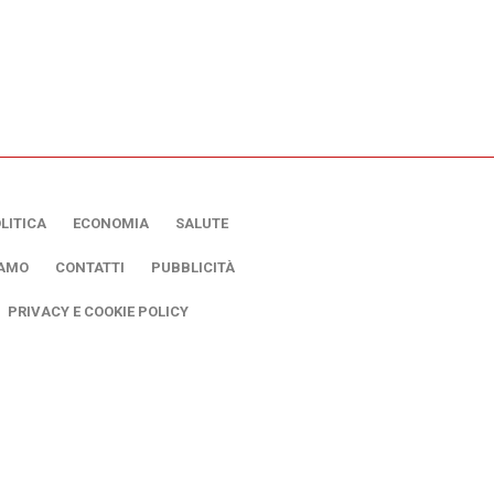
LITICA
ECONOMIA
SALUTE
IAMO
CONTATTI
PUBBLICITÀ
PRIVACY E COOKIE POLICY