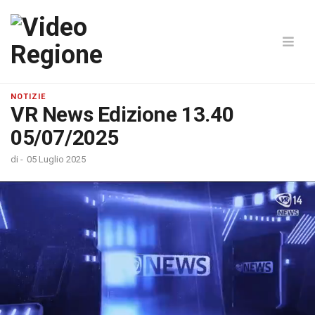
NOTIZIE
VR News Edizione 13.40
05/07/2025
di
-
05 Luglio 2025