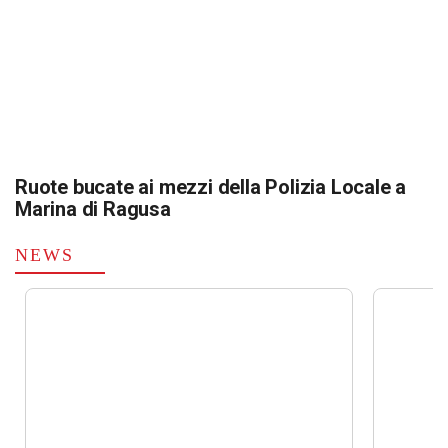
Ruote bucate ai mezzi della Polizia Locale a
Marina di Ragusa
NEWS