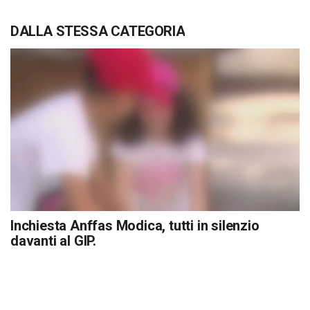
DALLA STESSA CATEGORIA
Inchiesta Anffas Modica, tutti in silenzio
davanti al GIP.